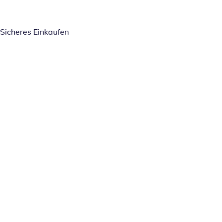
Sicheres Einkaufen