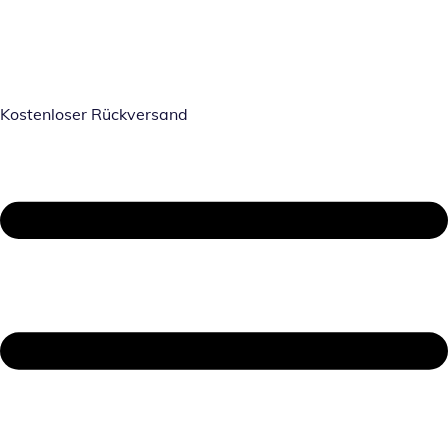
Kostenloser Rückversand