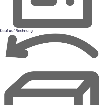
Kauf auf Rechnung