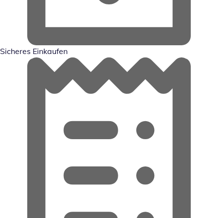
Sicheres Einkaufen