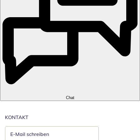
Chat
KONTAKT
E-Mail schreiben
Öffnet E-Mail-Client