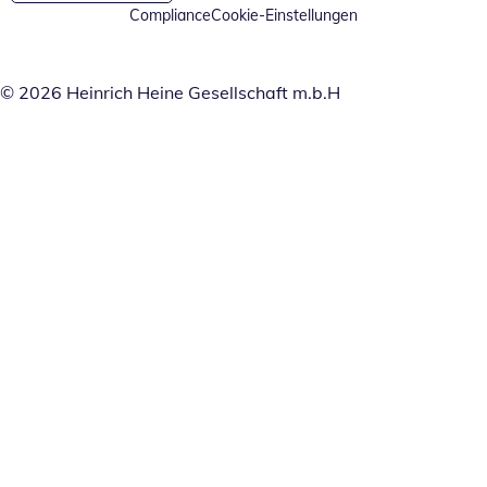
Compliance
Cookie-Einstellungen
© 2026 Heinrich Heine Gesellschaft m.b.H