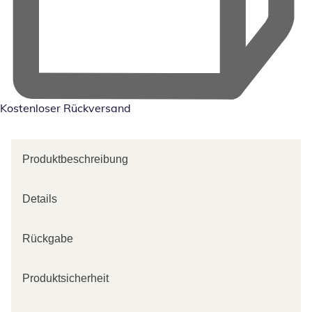
Kostenloser Rückversand
Produktbeschreibung
Details
Rückgabe
Produktsicherheit