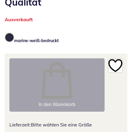
Qualität
Ausverkauft
marine-weiß-bedruckt
In den Warenkorb
Lieferzeit:
Bitte wählen Sie eine Größe