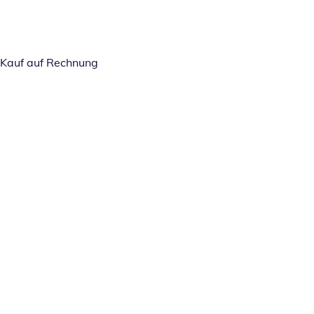
Kauf auf Rechnung