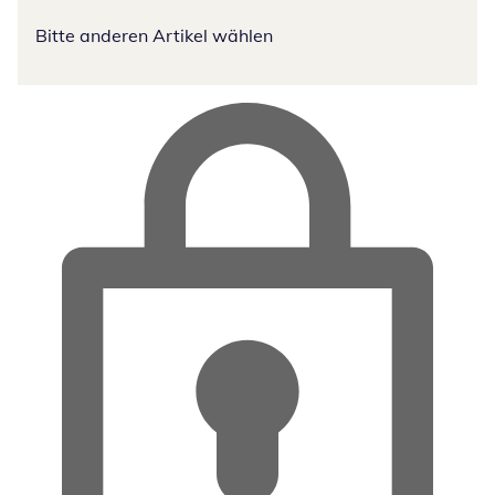
Bitte anderen Artikel wählen