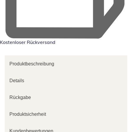
Kostenloser Rückversand
Produktbeschreibung
Details
Rückgabe
Produktsicherheit
Kundenbewertungen