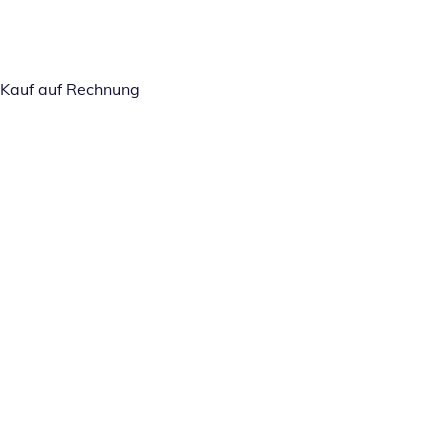
Kauf auf Rechnung