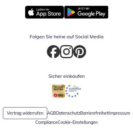
Öffnet in neuem Fenster
Öffnet in neuem Fenster
Folgen Sie heine auf Social Media
Öffnet in neuem Fenster
Öffnet in neuem Fenster
Öffnet in neuem Fenster
Sicher einkaufen
Öffnet in neuem Fenster
Öffnet in neuem Fenster
Vertrag widerrufen
AGB
Datenschutz
Barrierefreiheit
Impressum
Compliance
Cookie-Einstellungen