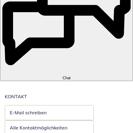
Chat
KONTAKT
E-Mail schreiben
Öffnet E-Mail-Client
Alle Kontaktmöglichkeiten