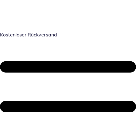
Kostenloser Rückversand