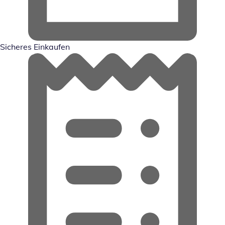
Sicheres Einkaufen