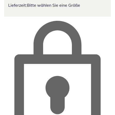
Lieferzeit:
Bitte wählen Sie eine Größe