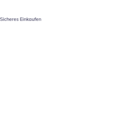
Sicheres Einkaufen