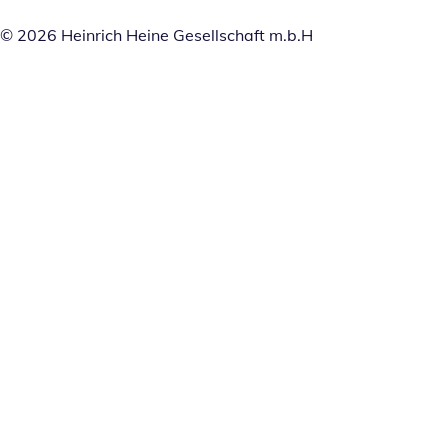
© 2026 Heinrich Heine Gesellschaft m.b.H