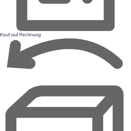
Kauf auf Rechnung