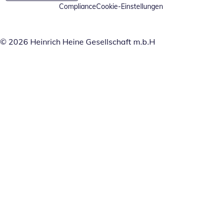
Compliance
Cookie-Einstellungen
© 2026 Heinrich Heine Gesellschaft m.b.H