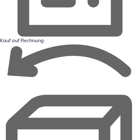
Kauf auf Rechnung