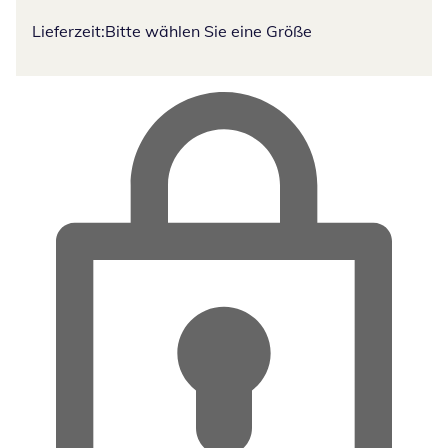
Lieferzeit:
Bitte wählen Sie eine Größe