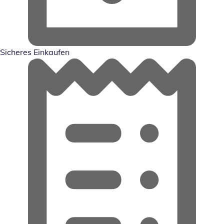
Sicheres Einkaufen