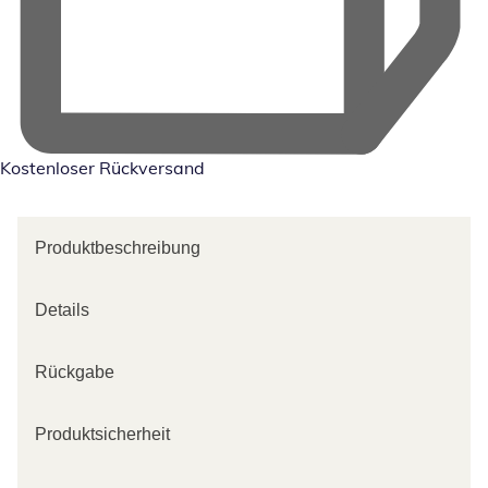
Kostenloser Rückversand
Produktbeschreibung
Details
Rückgabe
Produktsicherheit