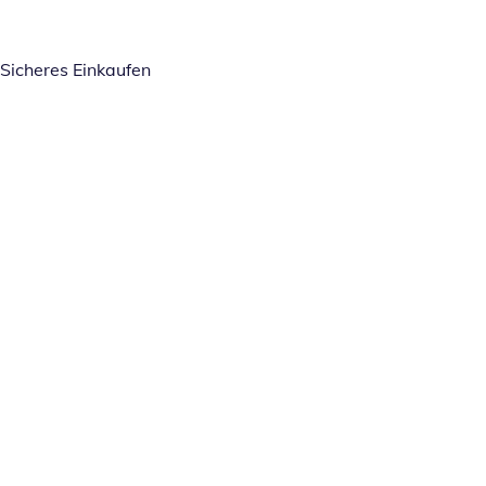
Sicheres Einkaufen