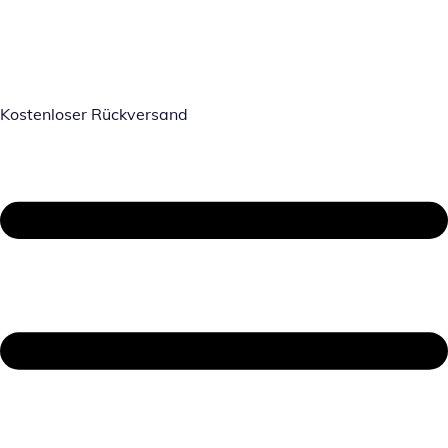
Kostenloser Rückversand