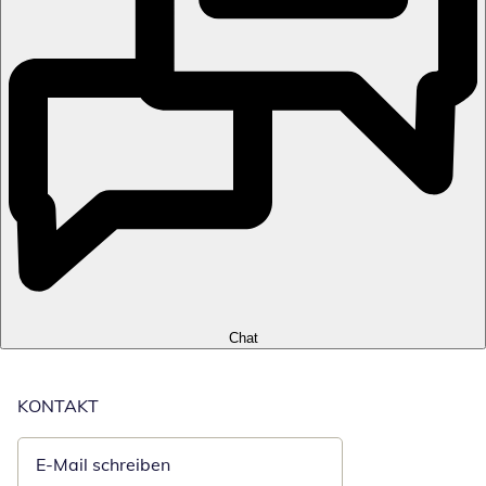
Chat
KONTAKT
E-Mail schreiben
Öffnet E-Mail-Client