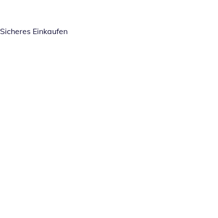
Sicheres Einkaufen