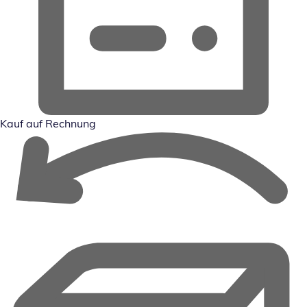
Kauf auf Rechnung