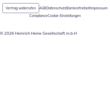
Vertrag widerrufen
AGB
Datenschutz
Barrierefreiheit
Impressum
Compliance
Cookie-Einstellungen
© 2026 Heinrich Heine Gesellschaft m.b.H