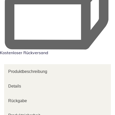
Kostenloser Rückversand
Produktbeschreibung
Details
Rückgabe