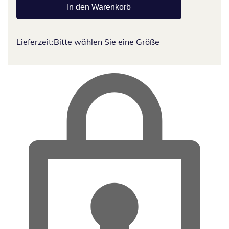
In den Warenkorb
Lieferzeit:
Bitte wählen Sie eine Größe