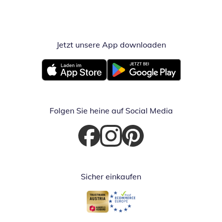
Jetzt unsere App downloaden
Öffnet in neue
Öffnet in neuem Fenster
Öffnet in neuem Fenster
Folgen Sie heine auf Social Media
Öffnet in neuem Fenster
Öffnet in neuem Fenster
Öffnet in neuem Fenster
Sicher einkaufen
Öffnet in neuem Fenster
Öffnet in neuem Fenster