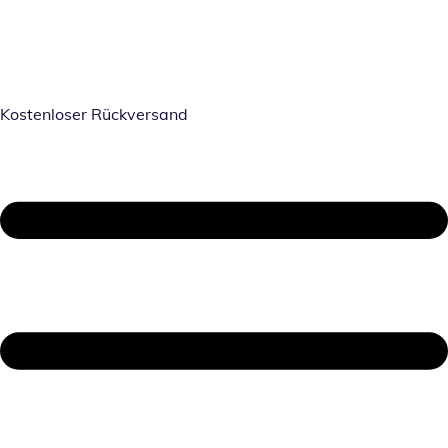
Kostenloser Rückversand