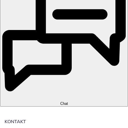
Chat
KONTAKT