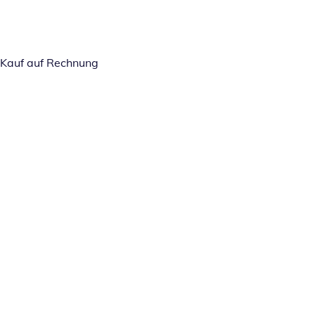
Kauf auf Rechnung