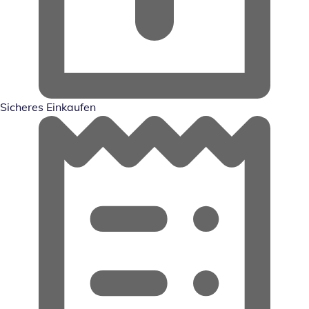
Sicheres Einkaufen