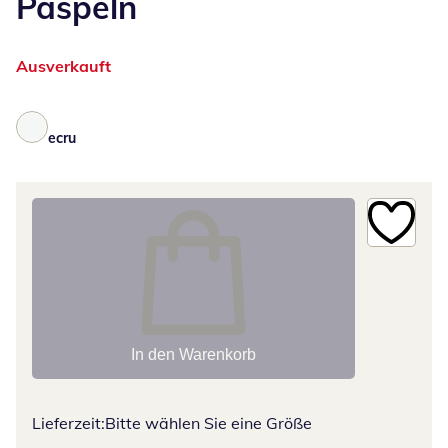
Paspeln
Ausverkauft
ecru
In den Warenkorb
Lieferzeit:
Bitte wählen Sie eine Größe