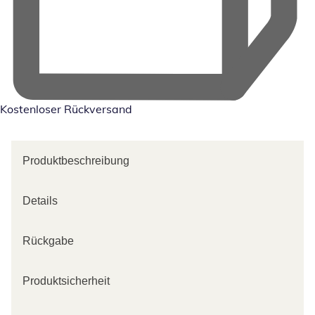
Kostenloser Rückversand
Produktbeschreibung
Details
Rückgabe
Produktsicherheit