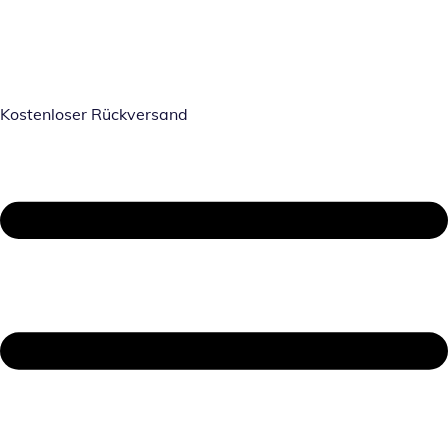
Kostenloser Rückversand