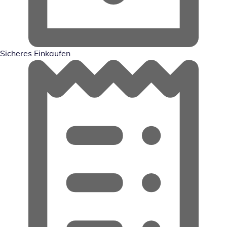
Sicheres Einkaufen