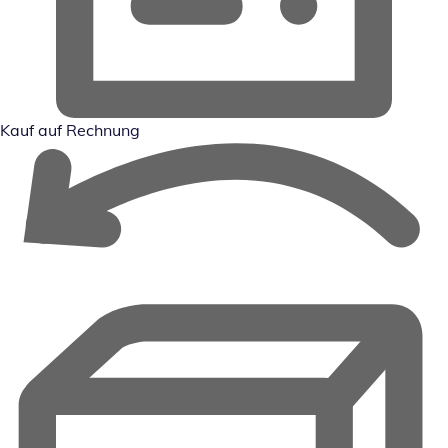
Kauf auf Rechnung