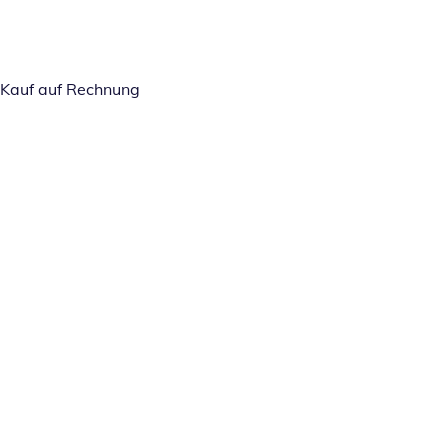
Kauf auf Rechnung