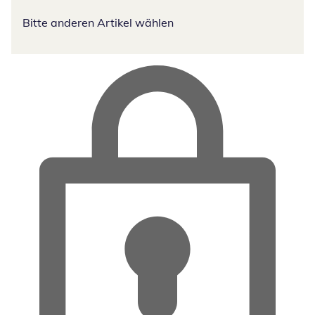
Bitte anderen Artikel wählen