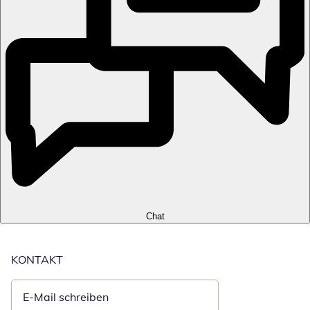
Chat
KONTAKT
E-Mail schreiben
Öffnet E-Mail-Client