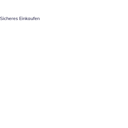
Sicheres Einkaufen