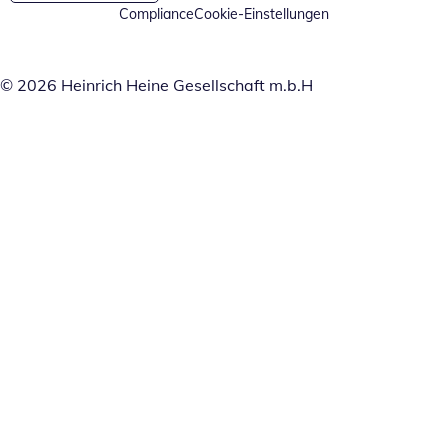
Compliance
Cookie-Einstellungen
© 2026 Heinrich Heine Gesellschaft m.b.H