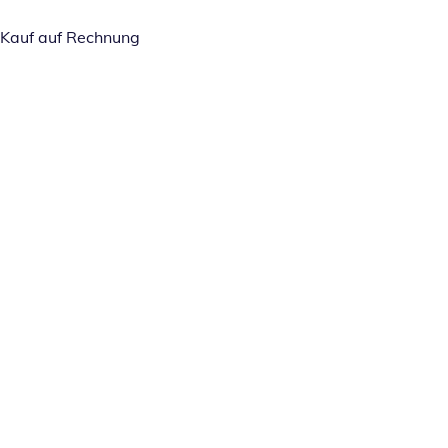
Kauf auf Rechnung