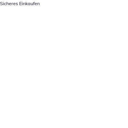
Sicheres Einkaufen