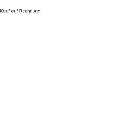
Kauf auf Rechnung