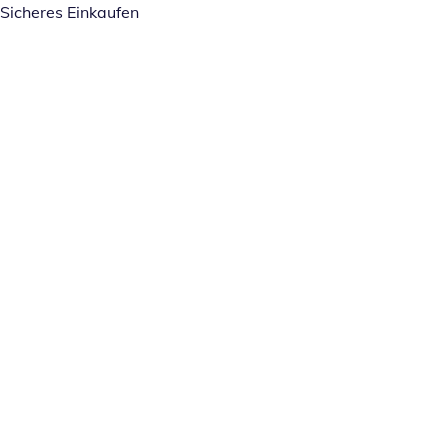
Sicheres Einkaufen