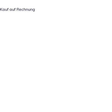
Kauf auf Rechnung