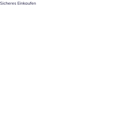
Sicheres Einkaufen