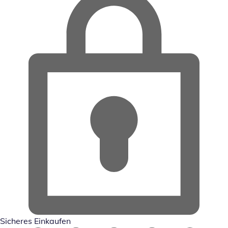
Sicheres Einkaufen