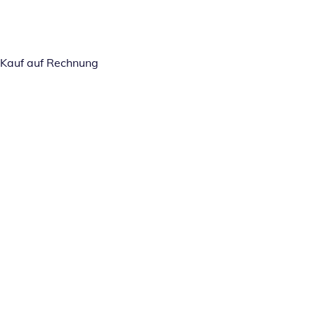
Kauf auf Rechnung