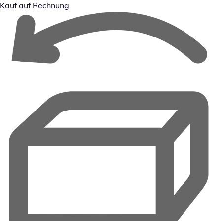
Kauf auf Rechnung