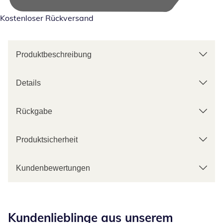
Kostenloser Rückversand
Produktbeschreibung
Details
Rückgabe
Produktsicherheit
Kundenbewertungen
Kategorie-Empfehlungen überspringen
Kundenlieblinge aus unserem