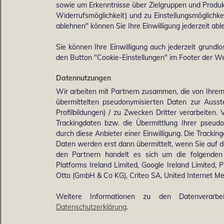
sowie um Erkenntnisse über Zielgruppen und Produkt
Widerrufsmöglichkeit) und zu Einstellungsmöglichke
ablehnen" können Sie Ihre Einwilligung jederzeit abl
Sie können Ihre Einwilligung auch jederzeit grundlo
den Button "Cookie-Einstellungen" im Footer der Web
Datennutzungen
Wir arbeiten mit Partnern zusammen, die von Ihrem
übermittelten pseudonymisierten Daten zur Auss
Profilbildungen) / zu Zwecken Dritter verarbeiten.
Trackingdaten bzw. die Übermittlung Ihrer pseud
durch diese Anbieter einer Einwilligung. Die Track
Daten werden erst dann übermittelt, wenn Sie auf 
den Partnern handelt es sich um die folgende
Platforms Ireland Limited, Google Ireland Limited, P
Otto (GmbH & Co KG), Criteo SA, United Internet 
Weitere Informationen zu den Datenverarbe
Datenschutzerklärung
.