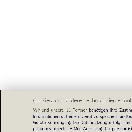
Cookies und andere Technologien erlau
Wir und unsere 11 Partner
benötigen Ihre Zustim
Informationen auf einem Gerät zu speichern und/od
Geräte Kennungen). Die Datennutzung erfolgt zum Z
pseudonymisierter E-Mail-Adressen), für personali