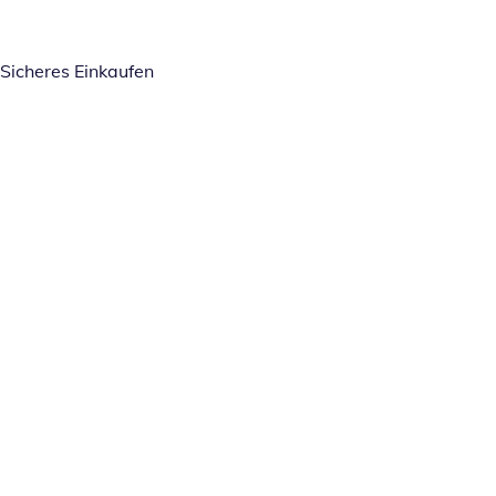
Sicheres Einkaufen