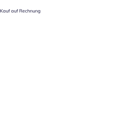
Kauf auf Rechnung