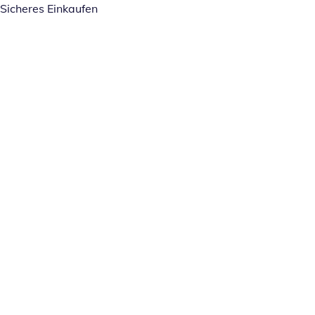
Sicheres Einkaufen