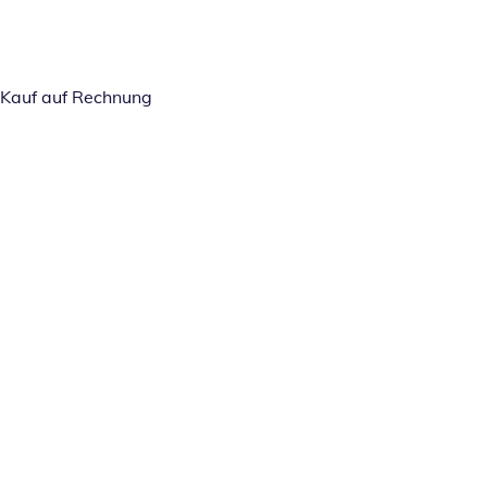
Kauf auf Rechnung