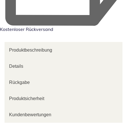
Kostenloser Rückversand
Produktbeschreibung
Details
Rückgabe
Produktsicherheit
Kundenbewertungen