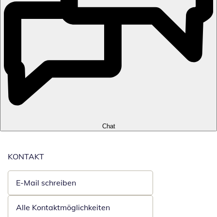
Chat
KONTAKT
E-Mail schreiben
Öffnet E-Mail-Client
Alle Kontaktmöglichkeiten