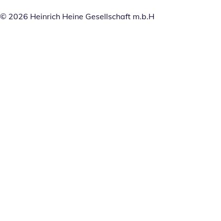
© 2026 Heinrich Heine Gesellschaft m.b.H