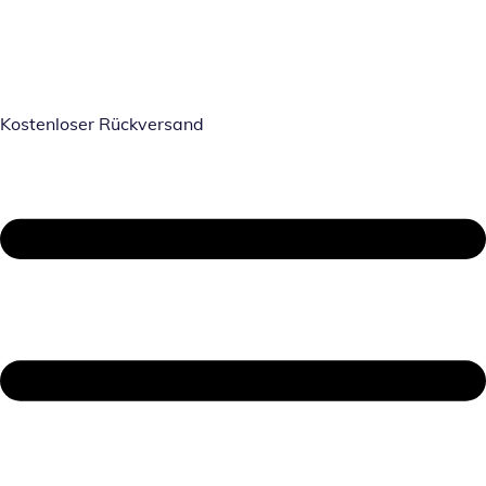
Kostenloser Rückversand