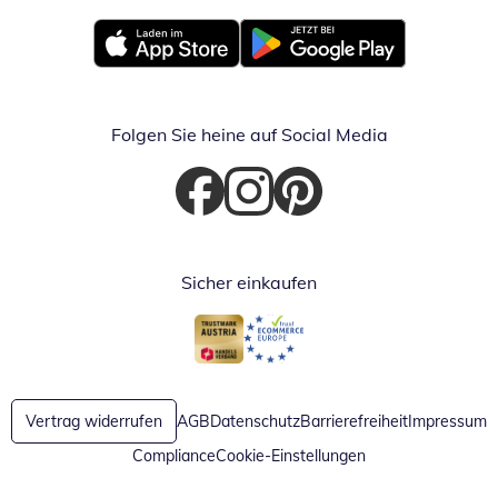
Öffnet in neuem Fenster
Öffnet in neuem Fenster
Folgen Sie heine auf Social Media
Öffnet in neuem Fenster
Öffnet in neuem Fenster
Öffnet in neuem Fenster
Sicher einkaufen
Öffnet in neuem Fenster
Öffnet in neuem Fenster
Vertrag widerrufen
AGB
Datenschutz
Barrierefreiheit
Impressum
Compliance
Cookie-Einstellungen