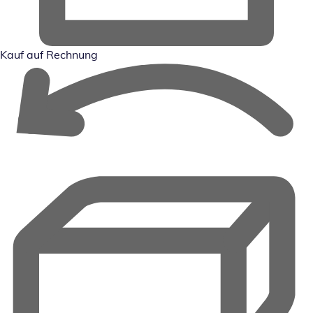
Kauf auf Rechnung