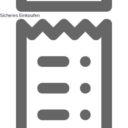
Sicheres Einkaufen