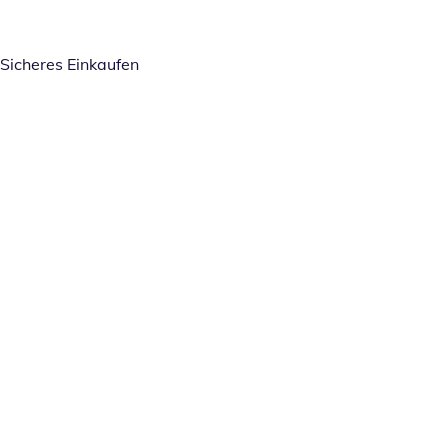
Sicheres Einkaufen