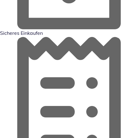
Sicheres Einkaufen