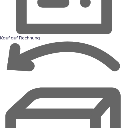
Kauf auf Rechnung