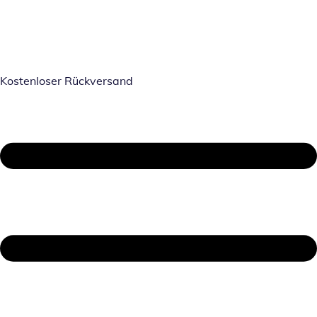
Kostenloser Rückversand