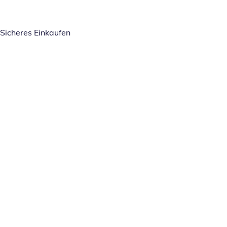
Sicheres Einkaufen