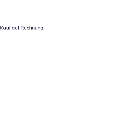
Kauf auf Rechnung