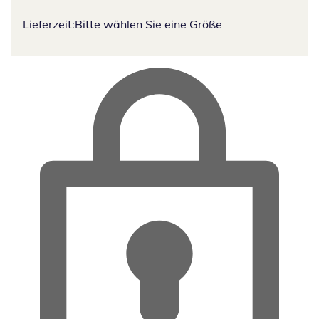
Lieferzeit:
Bitte wählen Sie eine Größe