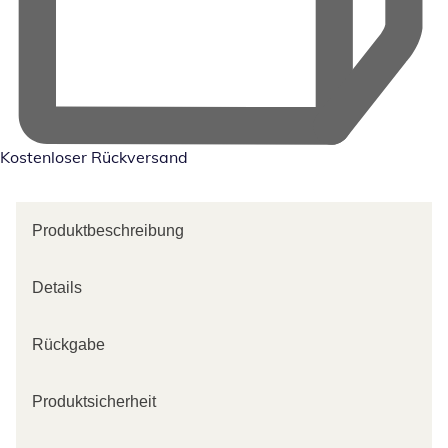
Kostenloser Rückversand
Produktbeschreibung
Details
Rückgabe
Produktsicherheit