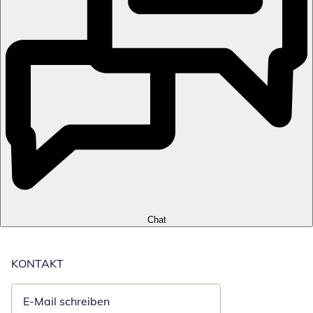
Chat
KONTAKT
E-Mail schreiben
Öffnet E-Mail-Client