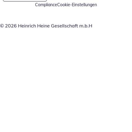
Compliance
Cookie-Einstellungen
© 2026 Heinrich Heine Gesellschaft m.b.H