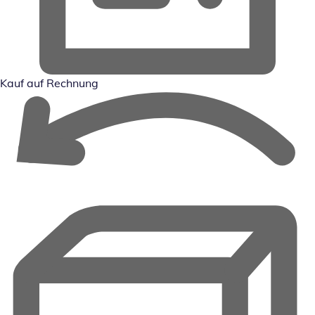
Kauf auf Rechnung