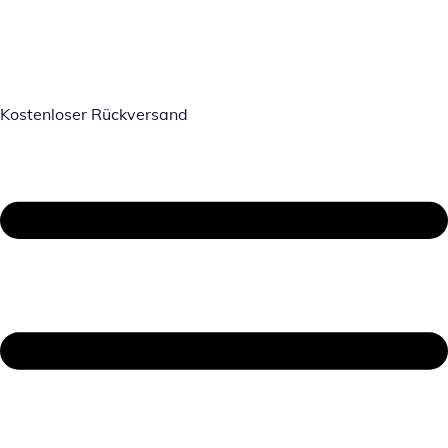
Kostenloser Rückversand