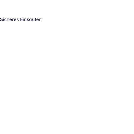
Sicheres Einkaufen