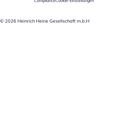
Compliance
Cookie-Einstellungen
© 2026 Heinrich Heine Gesellschaft m.b.H