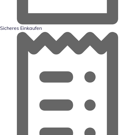
Sicheres Einkaufen