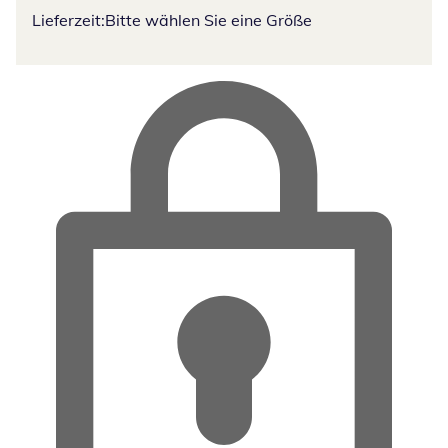
Lieferzeit:
Bitte wählen Sie eine Größe