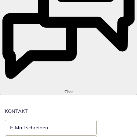
Chat
KONTAKT
E-Mail schreiben
Öffnet E-Mail-Client