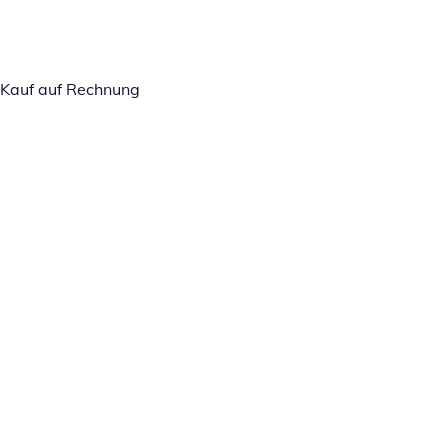
Kauf auf Rechnung