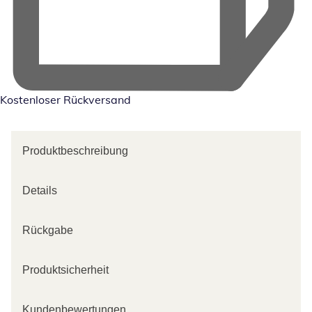
Kostenloser Rückversand
Produktbeschreibung
Details
Rückgabe
Produktsicherheit
Kundenbewertungen