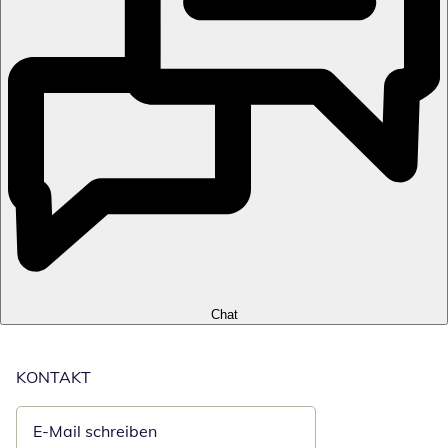
Chat
KONTAKT
E-Mail schreiben
Öffnet E-Mail-Client