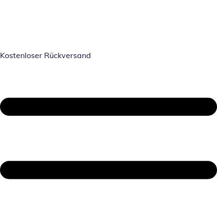
Kostenloser Rückversand