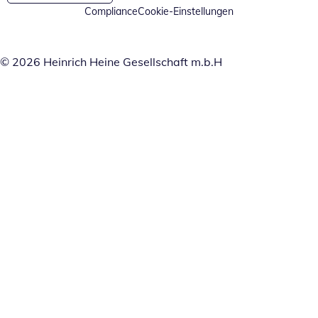
Compliance
Cookie-Einstellungen
© 2026 Heinrich Heine Gesellschaft m.b.H