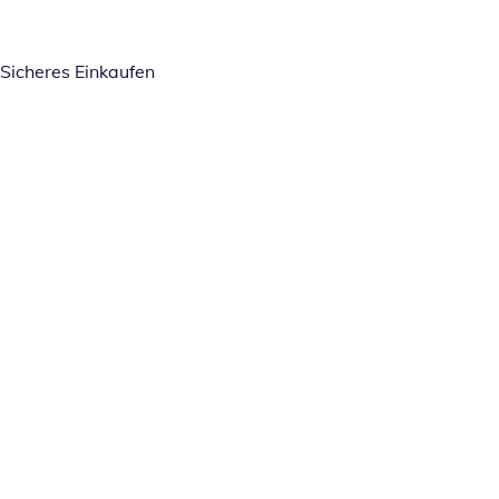
Sicheres Einkaufen