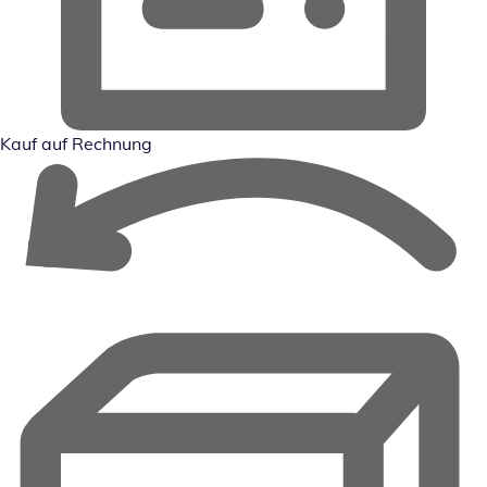
Kauf auf Rechnung