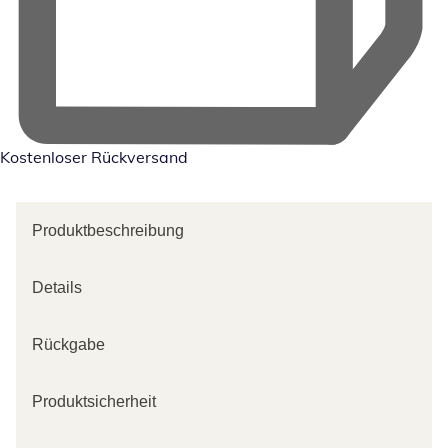
Kostenloser Rückversand
Produktbeschreibung
Details
Rückgabe
Produktsicherheit