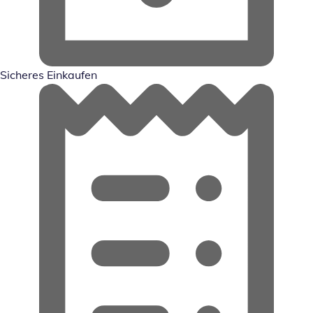
Sicheres Einkaufen