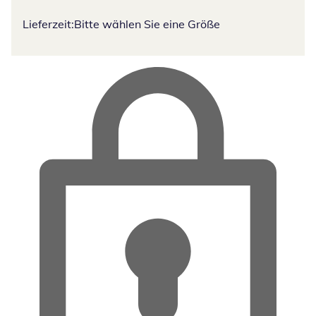
Lieferzeit:
Bitte wählen Sie eine Größe