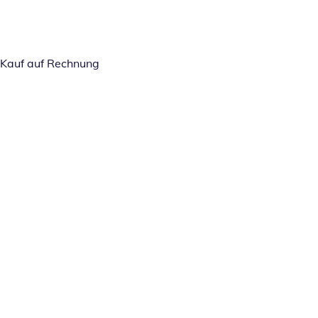
Kauf auf Rechnung