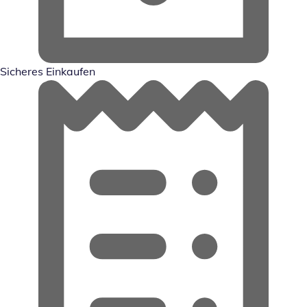
Sicheres Einkaufen