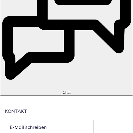
Chat
KONTAKT
E-Mail schreiben
Öffnet E-Mail-Client