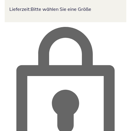
Lieferzeit:
Bitte wählen Sie eine Größe