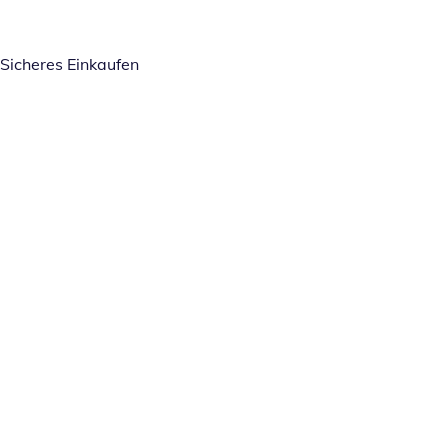
Sicheres Einkaufen