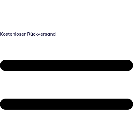
Kostenloser Rückversand