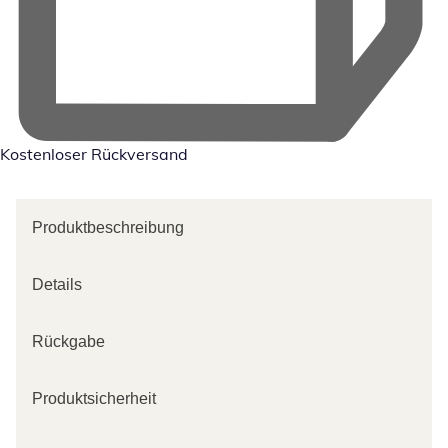
Kostenloser Rückversand
Produktbeschreibung
Details
Rückgabe
Produktsicherheit