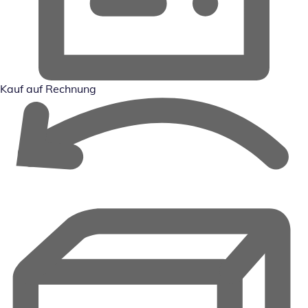
Kauf auf Rechnung