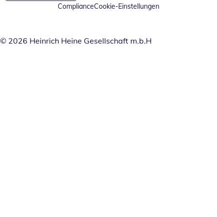
Compliance
Cookie-Einstellungen
© 2026 Heinrich Heine Gesellschaft m.b.H