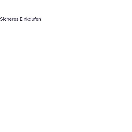
Sicheres Einkaufen