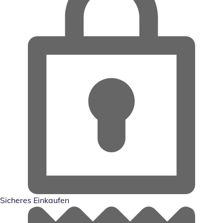
Sicheres Einkaufen