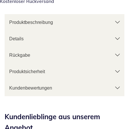
Kostenloser Rückversand
Produktbeschreibung
Details
Rückgabe
Produktsicherheit
Kundenbewertungen
Kategorie-Empfehlungen überspringen
Kundenlieblinge aus unserem
Angebot