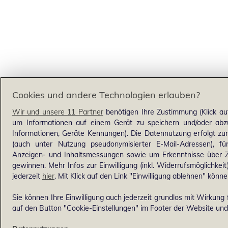
Cookies und andere Technologien erlauben?
Wir und unsere 11 Partner
benötigen Ihre Zustimmung (Klick au
um Informationen auf einem Gerät zu speichern und/oder abzu
Informationen, Geräte Kennungen). Die Datennutzung erfolgt zum 
(auch unter Nutzung pseudonymisierter E-Mail-Adressen), für
Anzeigen- und Inhaltsmessungen sowie um Erkenntnisse über Z
gewinnen. Mehr Infos zur Einwilligung (inkl. Widerrufsmöglichkeit
jederzeit
hier
. Mit Klick auf den Link "Einwilligung ablehnen" könne
Sie können Ihre Einwilligung auch jederzeit grundlos mit Wirkung f
auf den Button "Cookie-Einstellungen" im Footer der Website und 