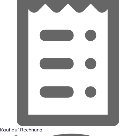
Kauf auf Rechnung