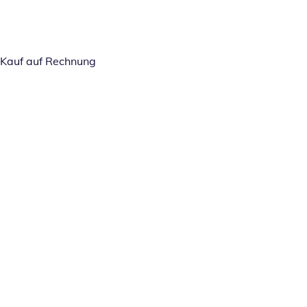
Kauf auf Rechnung