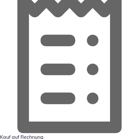
Kauf auf Rechnung