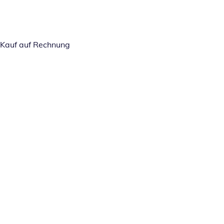
Kauf auf Rechnung