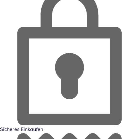
Sicheres Einkaufen