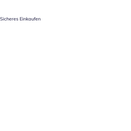
Sicheres Einkaufen