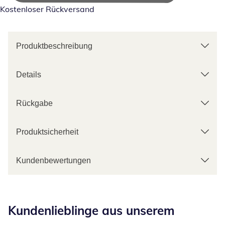
Kostenloser Rückversand
Produktbeschreibung
Details
Rückgabe
Produktsicherheit
Kundenbewertungen
Kategorie-Empfehlungen überspringen
Kundenlieblinge aus unserem