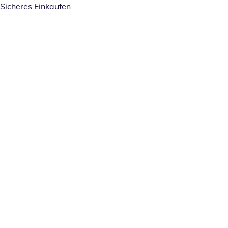
Sicheres Einkaufen