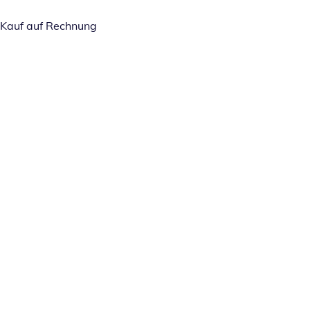
Kauf auf Rechnung