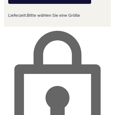
Lieferzeit:
Bitte wählen Sie eine Größe