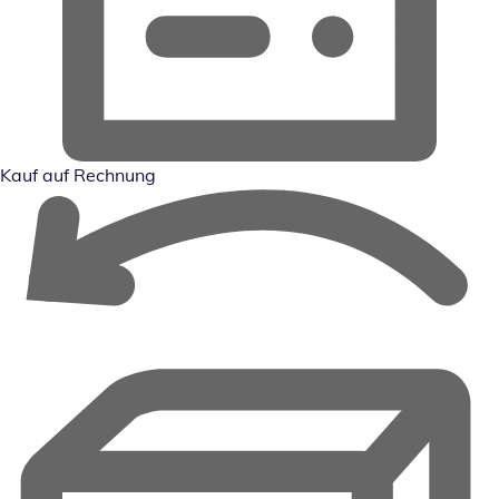
Kauf auf Rechnung