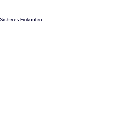
Sicheres Einkaufen