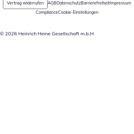
Vertrag widerrufen
AGB
Datenschutz
Barrierefreiheit
Impressum
Compliance
Cookie-Einstellungen
© 2026 Heinrich Heine Gesellschaft m.b.H