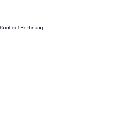
Kauf auf Rechnung