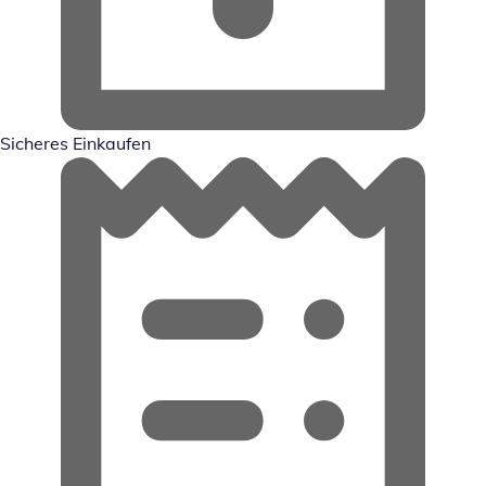
Sicheres Einkaufen