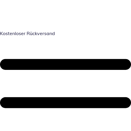
Kostenloser Rückversand