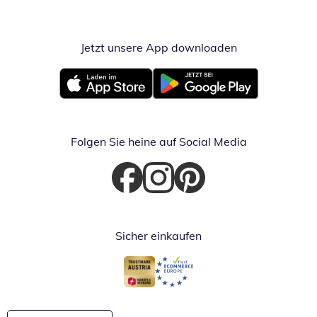
Jetzt unsere App downloaden
Öffnet in neue
Öffnet in neuem Fenster
Öffnet in neuem Fenster
Folgen Sie heine auf Social Media
Öffnet in neuem Fenster
Öffnet in neuem Fenster
Öffnet in neuem Fenster
Sicher einkaufen
Öffnet in neuem Fenster
Öffnet in neuem Fenster