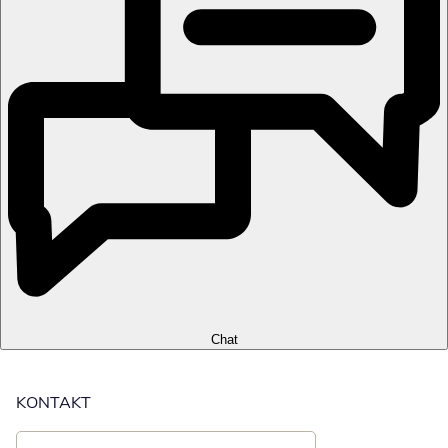
Chat
KONTAKT