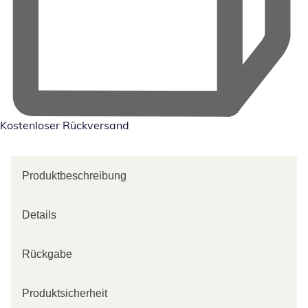
Kostenloser Rückversand
Produktbeschreibung
Details
Rückgabe
Produktsicherheit