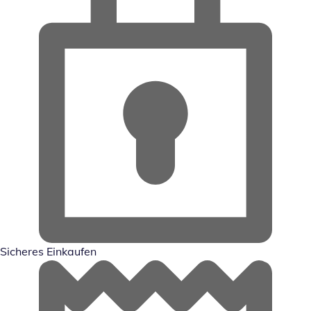
Sicheres Einkaufen