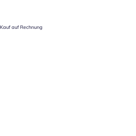
Kauf auf Rechnung