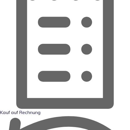
Kauf auf Rechnung