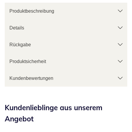
Produktbeschreibung
Details
Rückgabe
Produktsicherheit
Kundenbewertungen
Kategorie-Empfehlungen überspringen
Kundenlieblinge aus unserem
Angebot