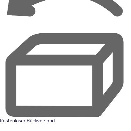
Kostenloser Rückversand