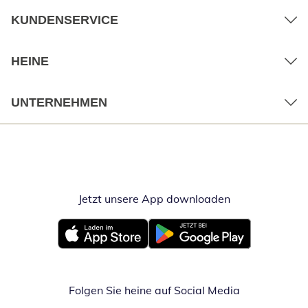
KUNDENSERVICE
HEINE
UNTERNEHMEN
Jetzt unsere App downloaden
Öffnet in neue
Öffnet in neuem Fenster
Öffnet in neuem Fenster
Folgen Sie heine auf Social Media