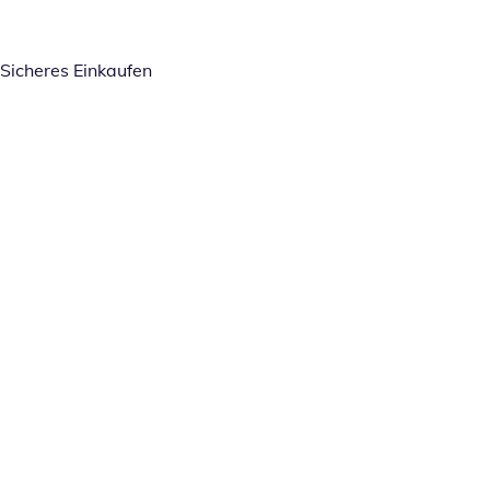
Sicheres Einkaufen