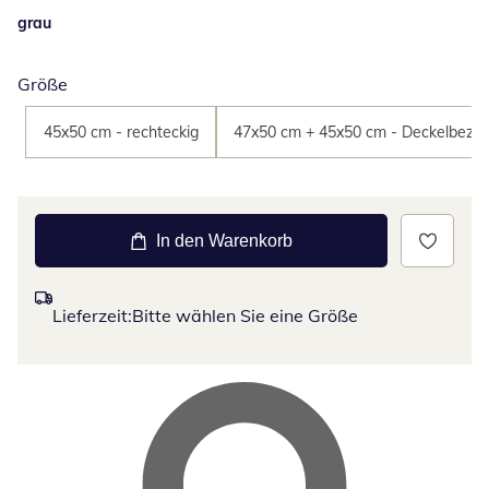
grau
Größe
45x50 cm - rechteckig
47x50 cm + 45x50 cm - Deckelbezug
In den Warenkorb
Lieferzeit:
Bitte wählen Sie eine Größe