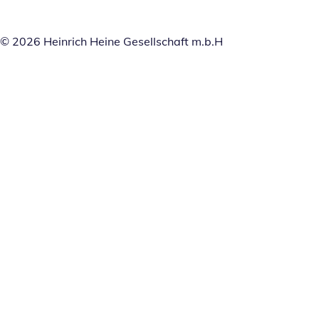
© 2026 Heinrich Heine Gesellschaft m.b.H