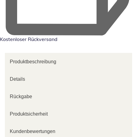
Kostenloser Rückversand
Produktbeschreibung
Details
Rückgabe
Produktsicherheit
Kundenbewertungen