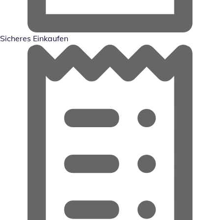
Sicheres Einkaufen