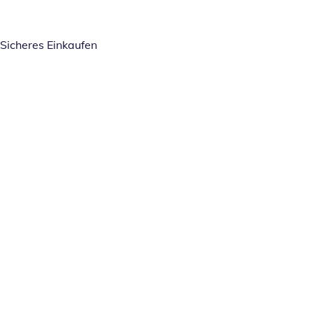
Sicheres Einkaufen