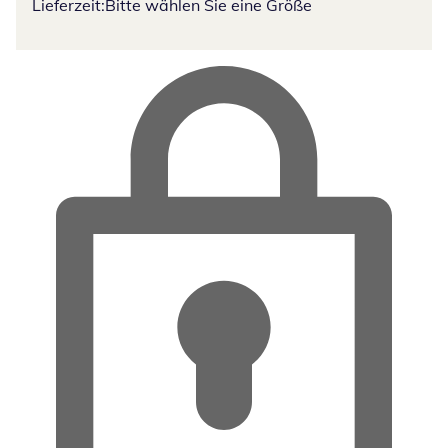
Lieferzeit:
Bitte wählen Sie eine Größe