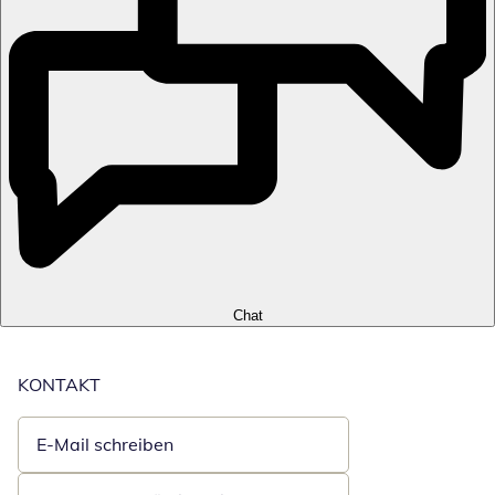
Chat
KONTAKT
E-Mail schreiben
Öffnet E-Mail-Client