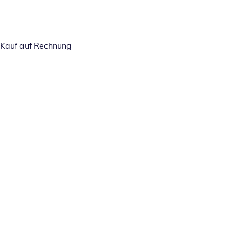
Kauf auf Rechnung