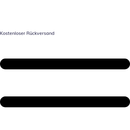
Kostenloser Rückversand