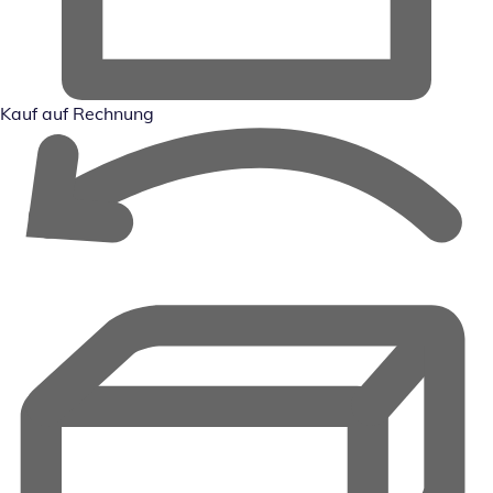
Kauf auf Rechnung