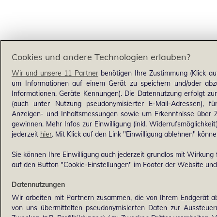
Cookies und andere Technologien erlauben?
Wir und unsere 11 Partner
benötigen Ihre Zustimmung (Klick au
um Informationen auf einem Gerät zu speichern und/oder abzu
Informationen, Geräte Kennungen). Die Datennutzung erfolgt zum 
(auch unter Nutzung pseudonymisierter E-Mail-Adressen), für
Anzeigen- und Inhaltsmessungen sowie um Erkenntnisse über Z
gewinnen. Mehr Infos zur Einwilligung (inkl. Widerrufsmöglichkeit
jederzeit
hier
. Mit Klick auf den Link "Einwilligung ablehnen" könne
Sie können Ihre Einwilligung auch jederzeit grundlos mit Wirkung f
auf den Button "Cookie-Einstellungen" im Footer der Website und 
Datennutzungen
Wir arbeiten mit Partnern zusammen, die von Ihrem Endgerät ab
von uns übermittelten pseudonymisierten Daten zur Aussteue