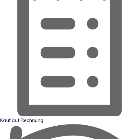
Kauf auf Rechnung