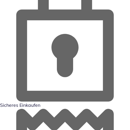
Sicheres Einkaufen