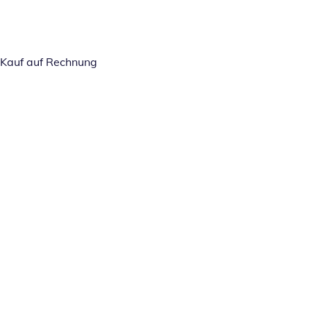
Kauf auf Rechnung