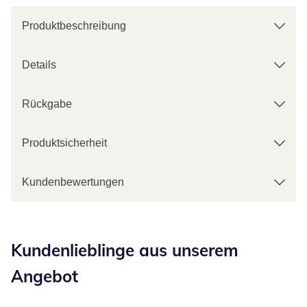
Produktbeschreibung
Details
Rückgabe
Produktsicherheit
Kundenbewertungen
Kategorie-Empfehlungen überspringen
Kundenlieblinge aus unserem
Angebot