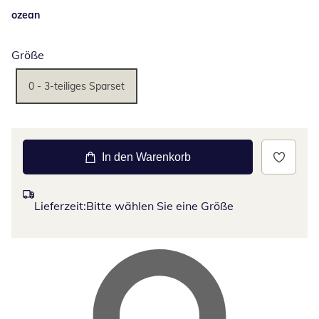
ozean
Größe
0 - 3-teiliges Sparset
In den Warenkorb
Lieferzeit:
Bitte wählen Sie eine Größe