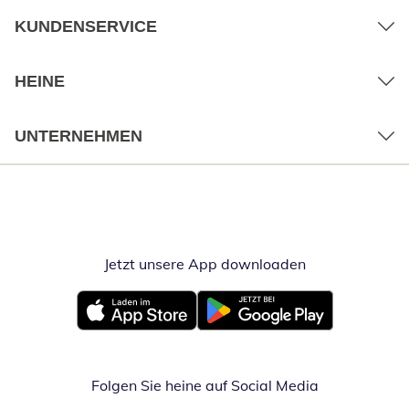
KUNDENSERVICE
HEINE
UNTERNEHMEN
Jetzt unsere App downloaden
Öffnet in neue
Öffnet in neuem Fenster
Öffnet in neuem Fenster
Folgen Sie heine auf Social Media