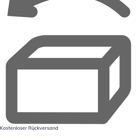
Kostenloser Rückversand