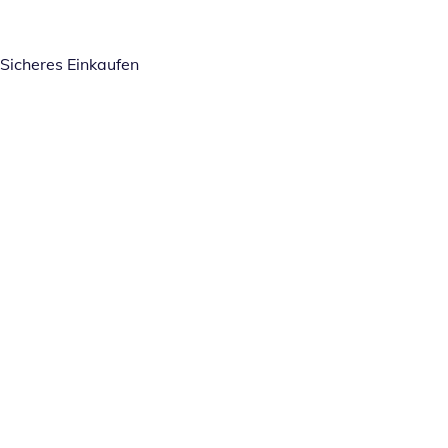
Sicheres Einkaufen