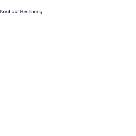
Kauf auf Rechnung