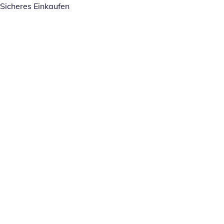
Sicheres Einkaufen