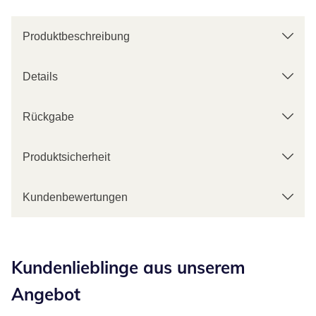
Produktbeschreibung
Details
Rückgabe
Produktsicherheit
Kundenbewertungen
Kategorie-Empfehlungen überspringen
Kundenlieblinge aus unserem
Angebot