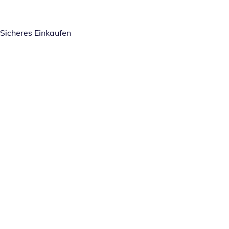
Sicheres Einkaufen