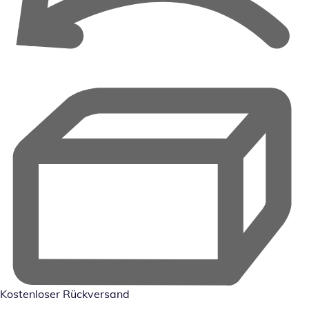
Kostenloser Rückversand