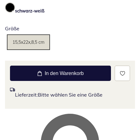
schwarz-weiß
Größe
15,5x22x,8,5 cm
In den Warenkorb
Lieferzeit:
Bitte wählen Sie eine Größe