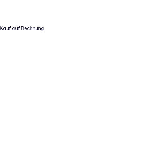
Kauf auf Rechnung