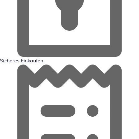
Sicheres Einkaufen