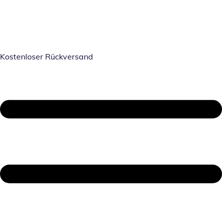
Kostenloser Rückversand