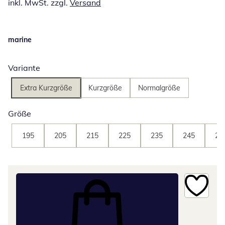
inkl. MwSt. zzgl.
Versand
marine
Variante
Extra Kurzgröße
Kurzgröße
Normalgröße
Größe
195
205
215
225
235
245
25