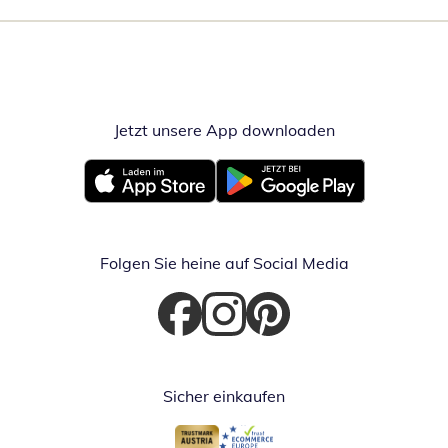
Jetzt unsere App downloaden
Öffnet in neue
Öffnet in neuem Fenster
Öffnet in neuem Fenster
Folgen Sie heine auf Social Media
Öffnet in neuem Fenster
Öffnet in neuem Fenster
Öffnet in neuem Fenster
Sicher einkaufen