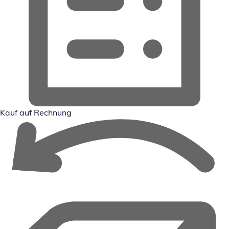
Kauf auf Rechnung