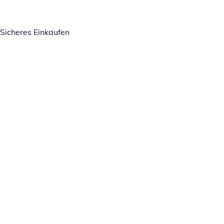
Sicheres Einkaufen