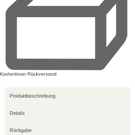
Kostenloser Rückversand
Produktbeschreibung
Details
Rückgabe