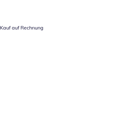
Kauf auf Rechnung