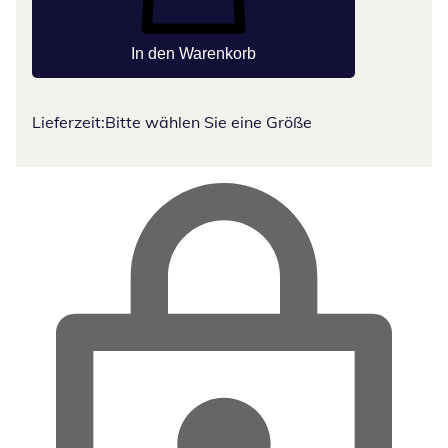
In den Warenkorb
Lieferzeit:
Bitte wählen Sie eine Größe