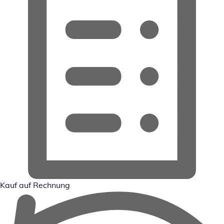
Kauf auf Rechnung