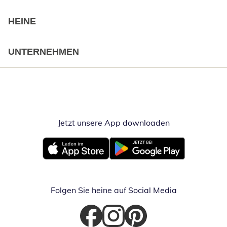
HEINE
UNTERNEHMEN
Jetzt unsere App downloaden
Öffnet in neue
Öffnet in neuem Fenster
Öffnet in neuem Fenster
Folgen Sie heine auf Social Media