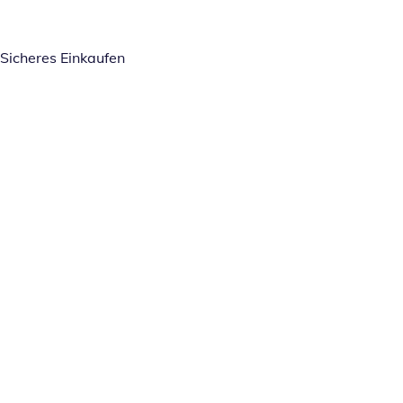
Sicheres Einkaufen