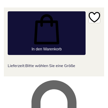
In den Warenkorb
Lieferzeit:
Bitte wählen Sie eine Größe