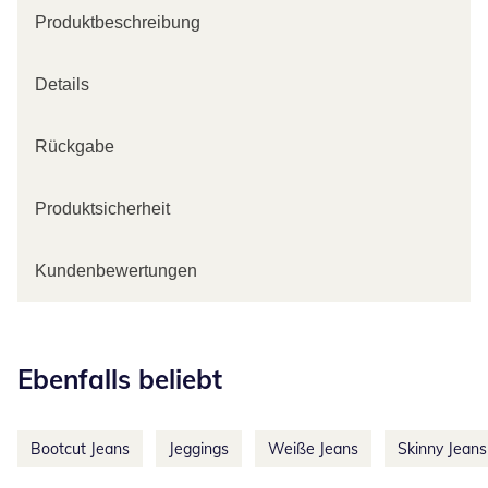
Produktbeschreibung
Details
Rückgabe
Produktsicherheit
Kundenbewertungen
Kategorie-Empfehlungen überspringen
Ebenfalls beliebt
Bootcut Jeans
Jeggings
Weiße Jeans
Skinny Jeans