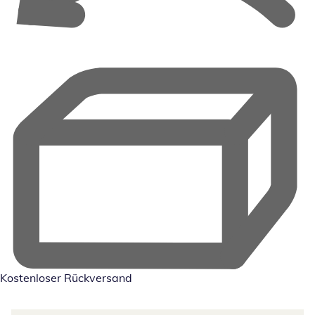
Kostenloser Rückversand