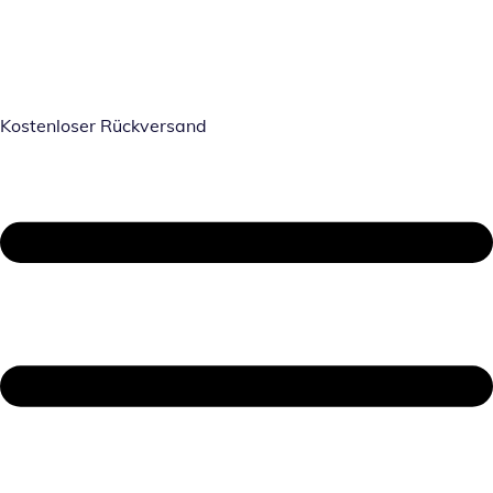
Kostenloser Rückversand