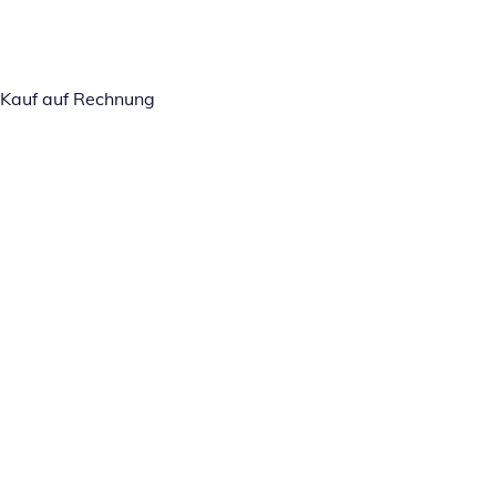
Kauf auf Rechnung