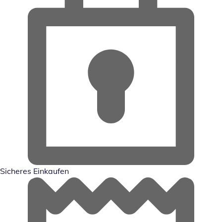
Sicheres Einkaufen