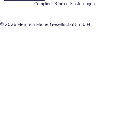
Compliance
Cookie-Einstellungen
© 2026 Heinrich Heine Gesellschaft m.b.H