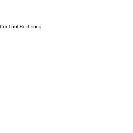
Kauf auf Rechnung