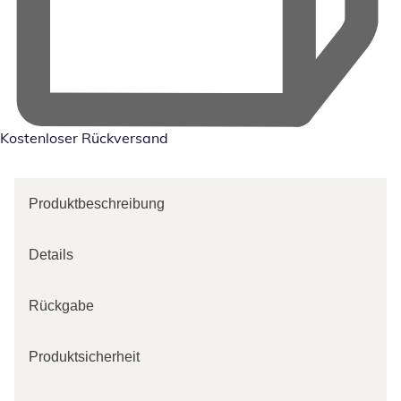
Kostenloser Rückversand
Produktbeschreibung
Details
Rückgabe
Produktsicherheit