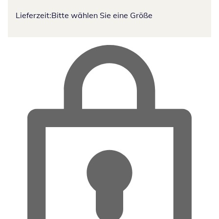
Lieferzeit:
Bitte wählen Sie eine Größe