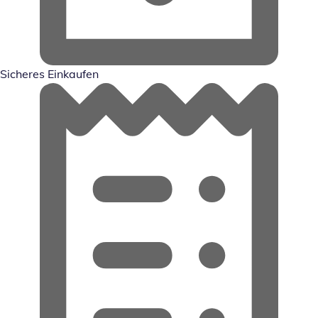
Sicheres Einkaufen