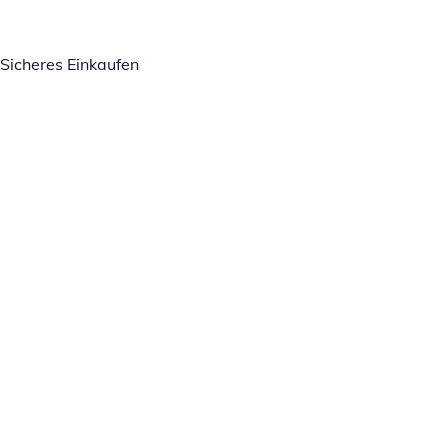
Sicheres Einkaufen