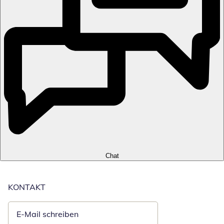
Chat
KONTAKT
E-Mail schreiben
Öffnet E-Mail-Client