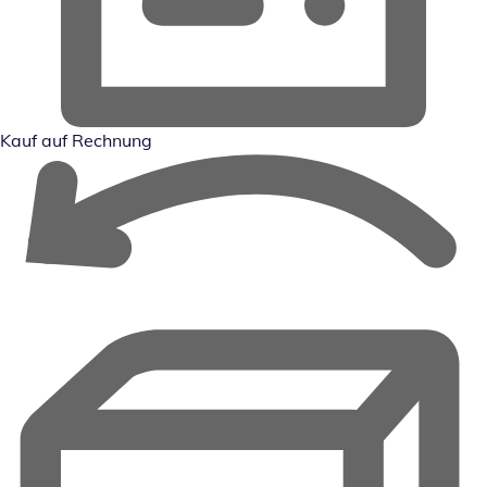
Kauf auf Rechnung