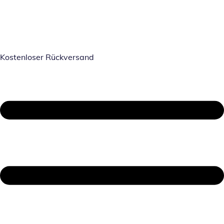
Kostenloser Rückversand