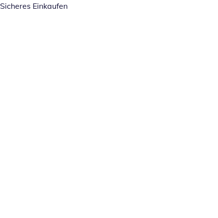
Sicheres Einkaufen