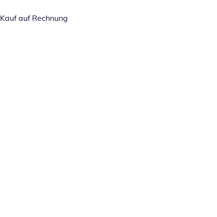
Kauf auf Rechnung