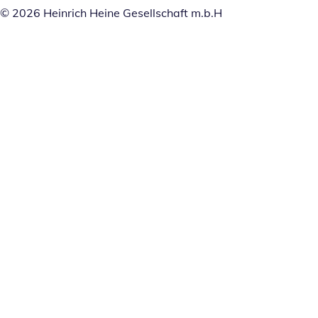
© 2026 Heinrich Heine Gesellschaft m.b.H