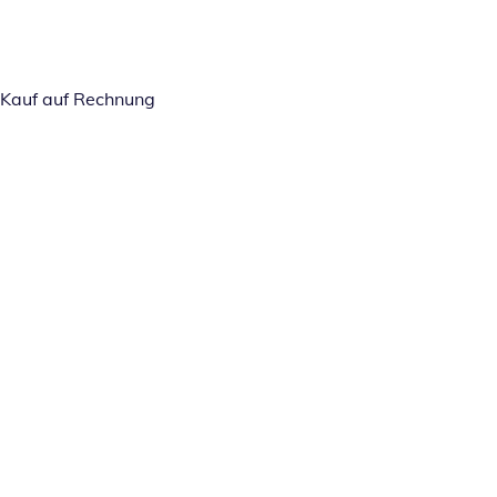
Kauf auf Rechnung