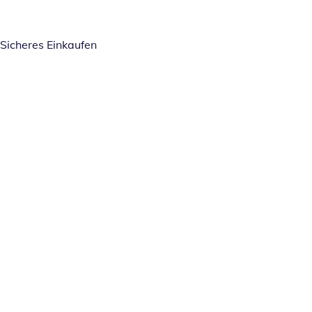
Sicheres Einkaufen