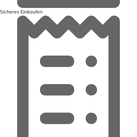
Sicheres Einkaufen