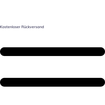
Kostenloser Rückversand