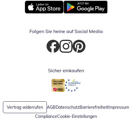
Öffnet in neuem Fenster
Öffnet in neuem Fenster
Folgen Sie heine auf Social Media
Öffnet in neuem Fenster
Öffnet in neuem Fenster
Öffnet in neuem Fenster
Sicher einkaufen
Öffnet in neuem Fenster
Öffnet in neuem Fenster
Vertrag widerrufen
AGB
Datenschutz
Barrierefreiheit
Impressum
Compliance
Cookie-Einstellungen