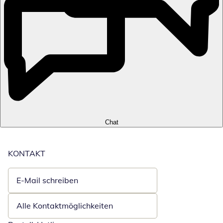
Chat
KONTAKT
E-Mail schreiben
Öffnet E-Mail-Client
Alle Kontaktmöglichkeiten