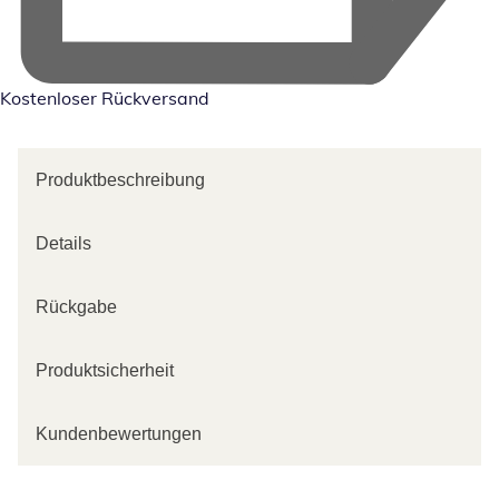
Kostenloser Rückversand
Produktbeschreibung
Details
Rückgabe
Produktsicherheit
Kundenbewertungen