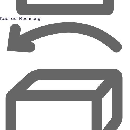
Kauf auf Rechnung