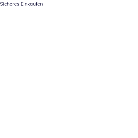
Sicheres Einkaufen