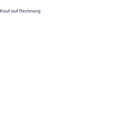
Kauf auf Rechnung