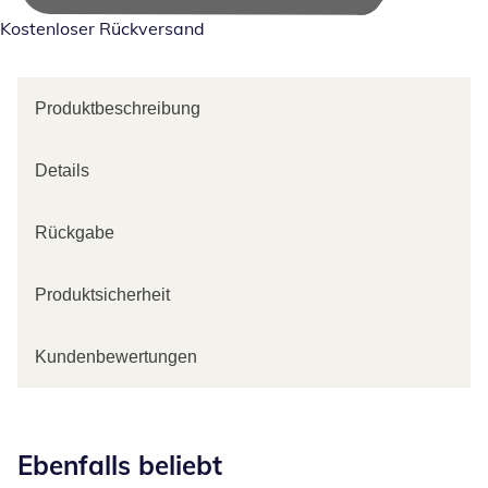
Kostenloser Rückversand
Produktbeschreibung
Details
Rückgabe
Produktsicherheit
Kundenbewertungen
Kategorie-Empfehlungen überspringen
Ebenfalls beliebt