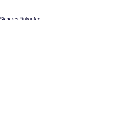
Sicheres Einkaufen