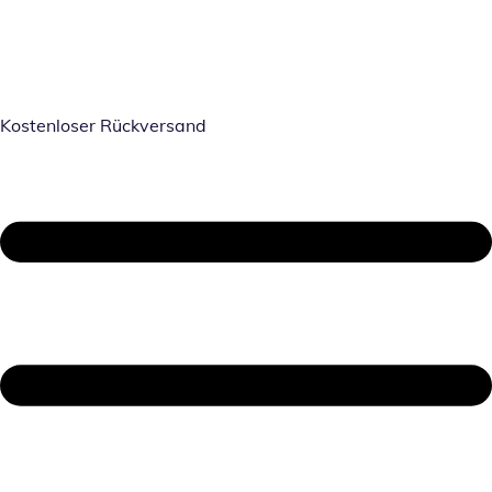
Kostenloser Rückversand