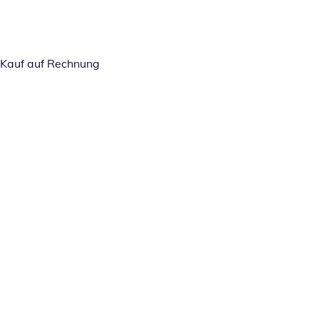
Kauf auf Rechnung