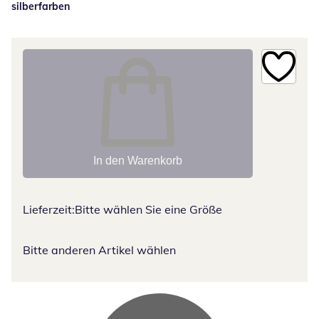
silberfarben
In den Warenkorb
Lieferzeit:
Bitte wählen Sie eine Größe
Bitte anderen Artikel wählen