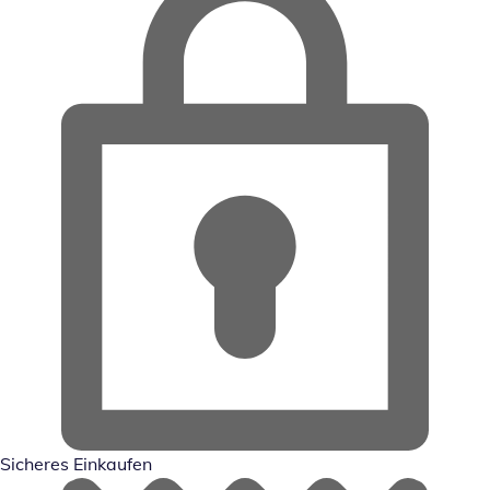
Sicheres Einkaufen