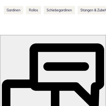
Gardinen
Rollos
Schiebegardinen
Stangen & Zube