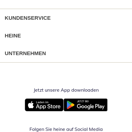
KUNDENSERVICE
HEINE
UNTERNEHMEN
Jetzt unsere App downloaden
Öffnet in neue
Öffnet in neuem Fenster
Öffnet in neuem Fenster
Folgen Sie heine auf Social Media