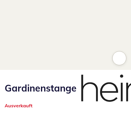
Gardinenstange
Ausverkauft