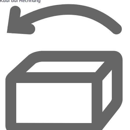
Kauf auf Rechnung