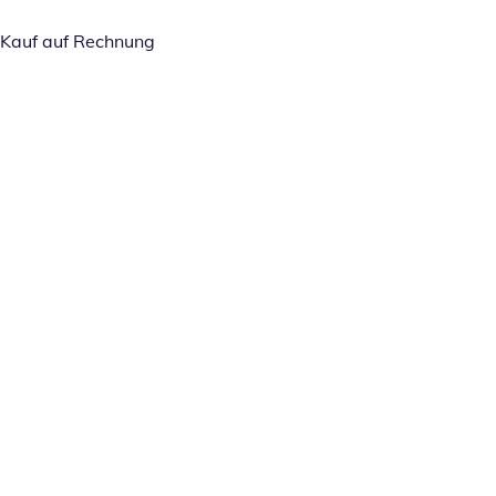
Kauf auf Rechnung