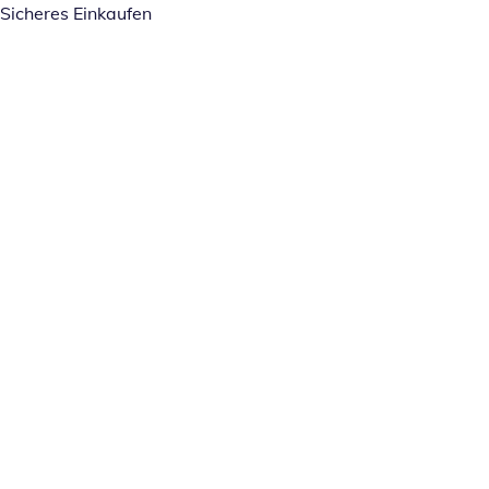
Sicheres Einkaufen