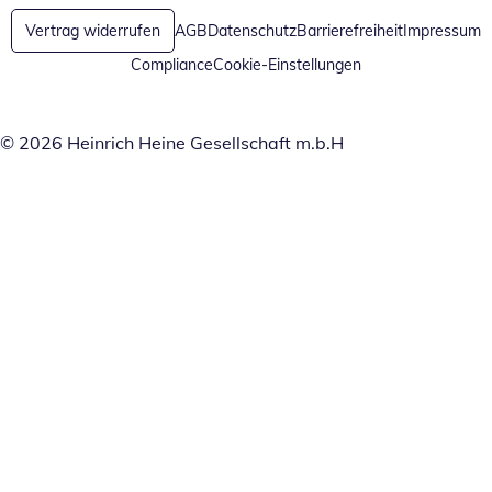
Vertrag widerrufen
AGB
Datenschutz
Barrierefreiheit
Impressum
Compliance
Cookie-Einstellungen
© 2026 Heinrich Heine Gesellschaft m.b.H