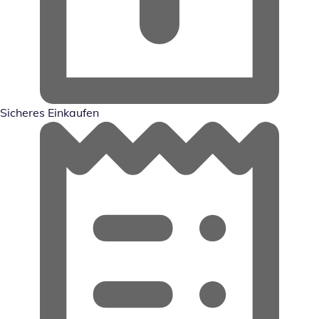
Sicheres Einkaufen