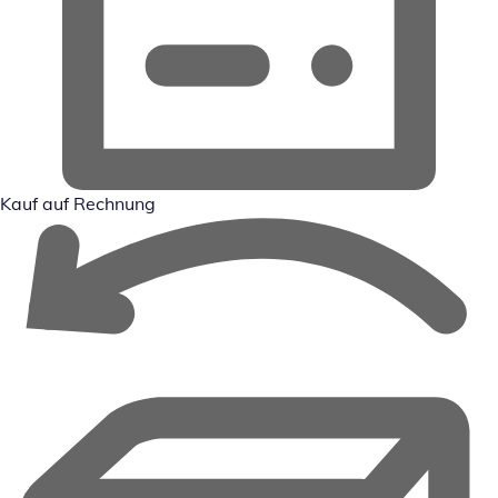
Kauf auf Rechnung