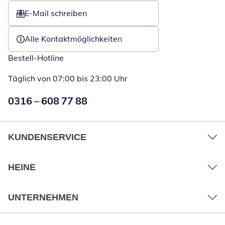
E-Mail schreiben
Öffnet E-Mail-Client
Alle Kontaktmöglichkeiten
Bestell-Hotline
Täglich von 07:00 bis 23:00 Uhr
Numéro de téléphone:
0316 – 608 77 88
Öffnet Telefon
KUNDENSERVICE
HEINE
UNTERNEHMEN