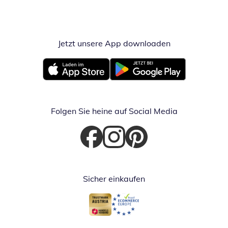
Jetzt unsere App downloaden
Öffnet in neue
Öffnet in neuem Fenster
Öffnet in neuem Fenster
Folgen Sie heine auf Social Media
Öffnet in neuem Fenster
Öffnet in neuem Fenster
Öffnet in neuem Fenster
Sicher einkaufen
Öffnet in neuem Fenster
Öffnet in neuem Fenster