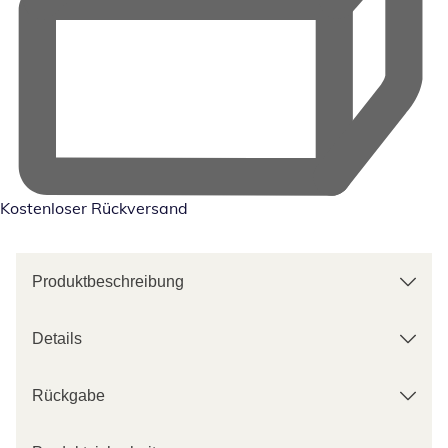
Kostenloser Rückversand
Produktbeschreibung
Details
Rückgabe