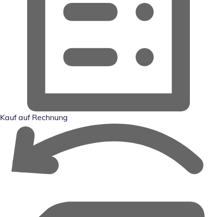
Kauf auf Rechnung