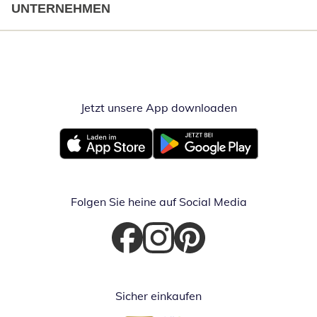
UNTERNEHMEN
Jetzt unsere App downloaden
Öffnet in neue
Öffnet in neuem Fenster
Öffnet in neuem Fenster
Folgen Sie heine auf Social Media
Öffnet in neuem Fenster
Öffnet in neuem Fenster
Öffnet in neuem Fenster
Sicher einkaufen