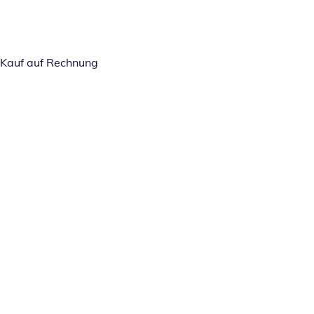
Kauf auf Rechnung