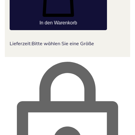
In den Warenkorb
Lieferzeit:
Bitte wählen Sie eine Größe