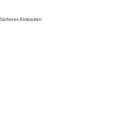
Sicheres Einkaufen