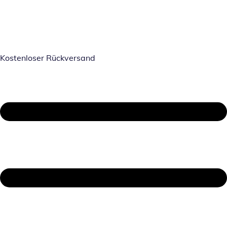
Kostenloser Rückversand