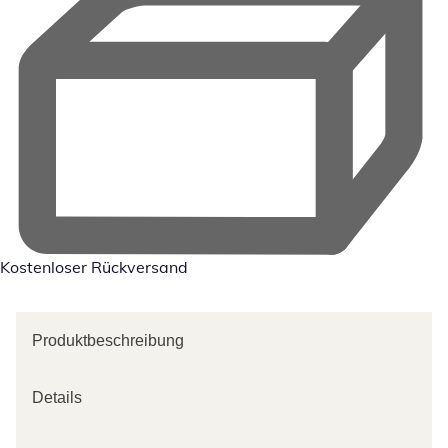
Kostenloser Rückversand
Produktbeschreibung
Details