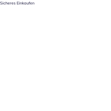
Sicheres Einkaufen