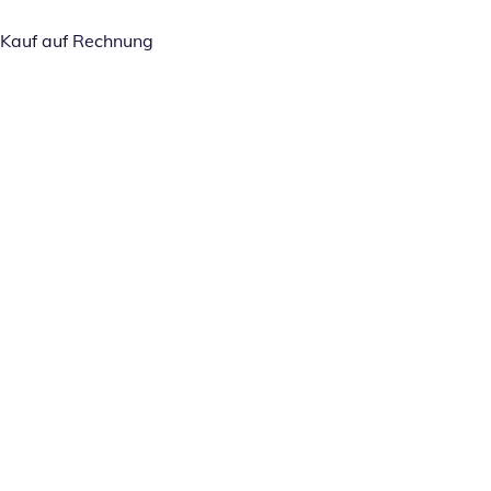
Kauf auf Rechnung