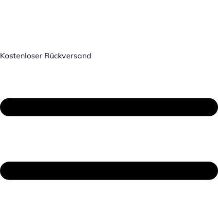
Kostenloser Rückversand