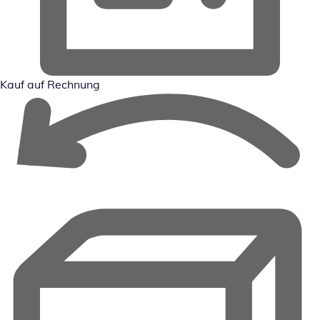
Kauf auf Rechnung