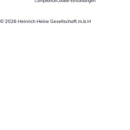
Compliance
Cookie-Einstellungen
© 2026 Heinrich Heine Gesellschaft m.b.H