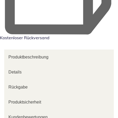
Kostenloser Rückversand
Produktbeschreibung
Details
Rückgabe
Produktsicherheit
Kundenbewertungen