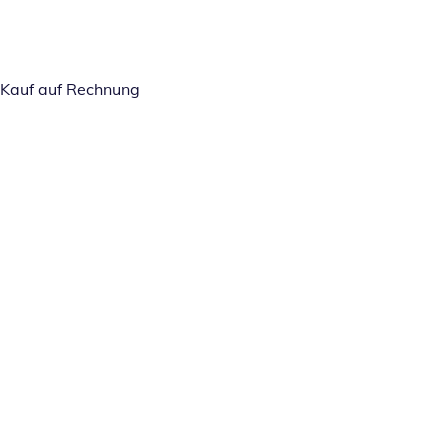
Kauf auf Rechnung