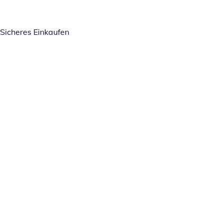
Sicheres Einkaufen