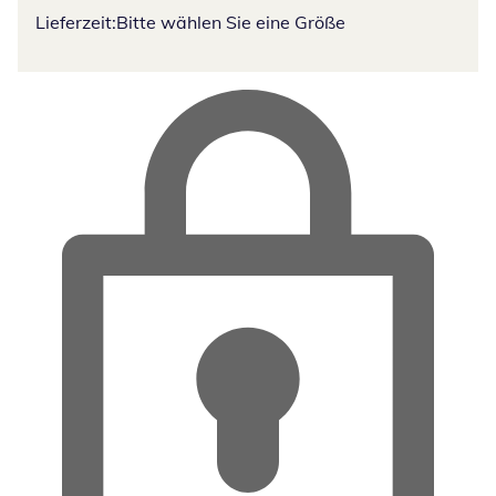
Lieferzeit:
Bitte wählen Sie eine Größe