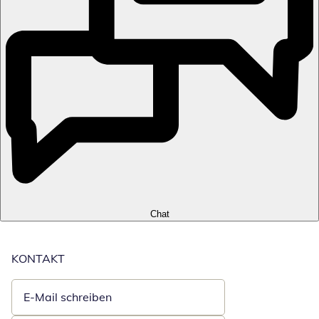
Chat
KONTAKT
E-Mail schreiben
Öffnet E-Mail-Client