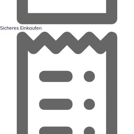
Sicheres Einkaufen