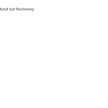
Kauf auf Rechnung