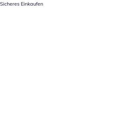
Sicheres Einkaufen