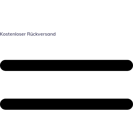
Kostenloser Rückversand