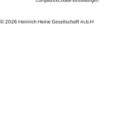
Compliance
Cookie-Einstellungen
© 2026 Heinrich Heine Gesellschaft m.b.H