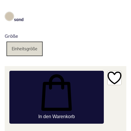
sand
Größe
Einheitsgröße
In den Warenkorb