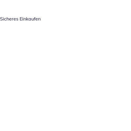
Sicheres Einkaufen