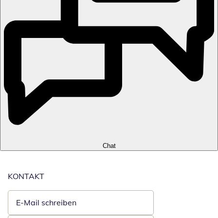
Chat
KONTAKT
E-Mail schreiben
Öffnet E-Mail-Client