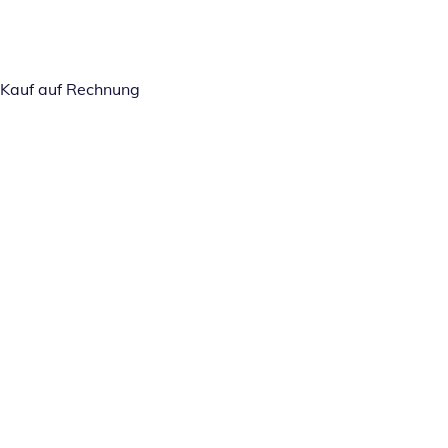
Kauf auf Rechnung