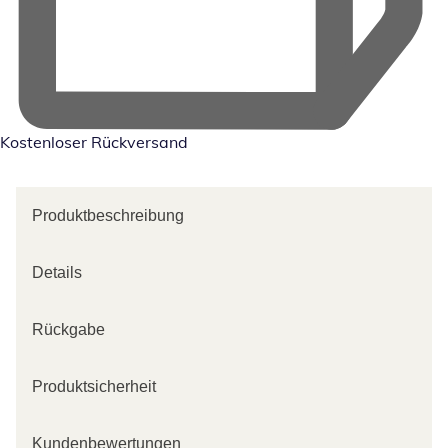
Kostenloser Rückversand
Produktbeschreibung
Details
Rückgabe
Produktsicherheit
Kundenbewertungen