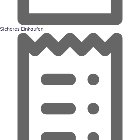
Sicheres Einkaufen