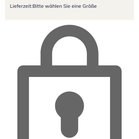
Lieferzeit:
Bitte wählen Sie eine Größe