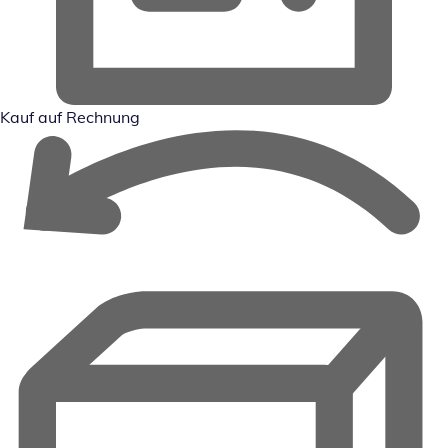
Kauf auf Rechnung