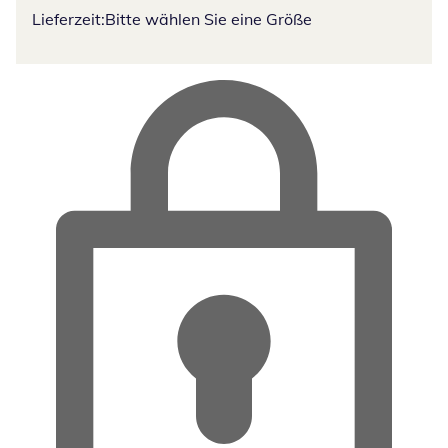
Lieferzeit:
Bitte wählen Sie eine Größe