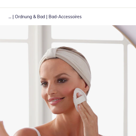
|
|
...
Ordnung & Bad
Bad-Accessoires