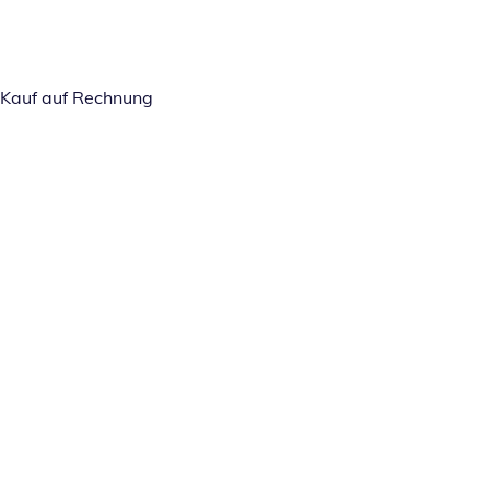
Kauf auf Rechnung