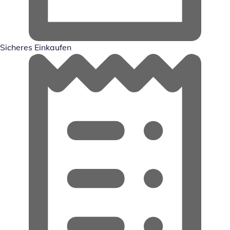
Sicheres Einkaufen