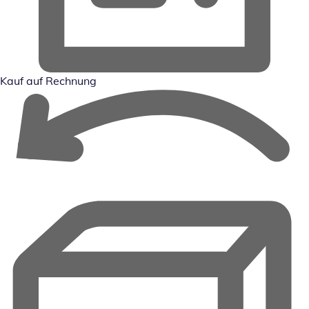
Kauf auf Rechnung