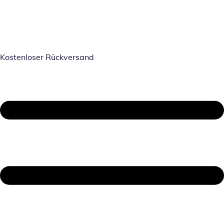
Kostenloser Rückversand