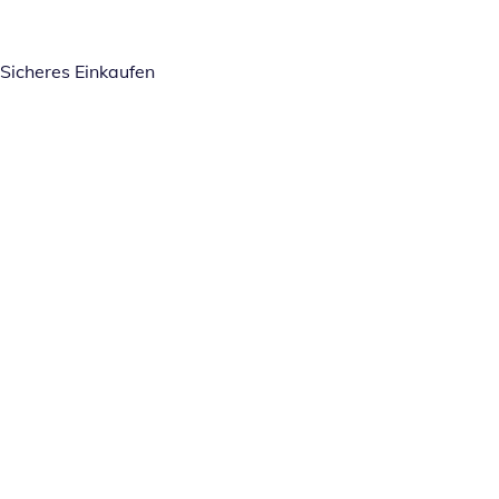
Sicheres Einkaufen