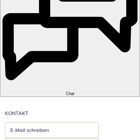
Chat
KONTAKT
E-Mail schreiben
Öffnet E-Mail-Client