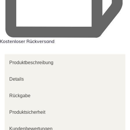
Kostenloser Rückversand
Produktbeschreibung
Details
Rückgabe
Produktsicherheit
Kundenbewertungen