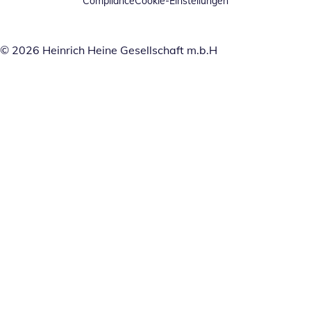
Compliance
Cookie-Einstellungen
© 2026 Heinrich Heine Gesellschaft m.b.H