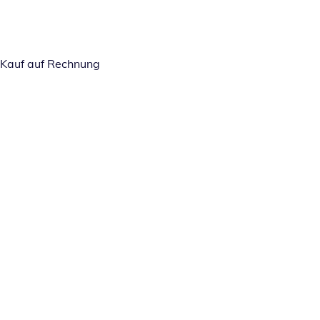
Kauf auf Rechnung