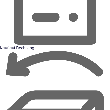
Kauf auf Rechnung