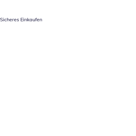
Sicheres Einkaufen