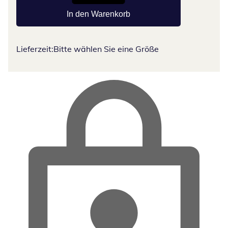
In den Warenkorb
Lieferzeit:
Bitte wählen Sie eine Größe