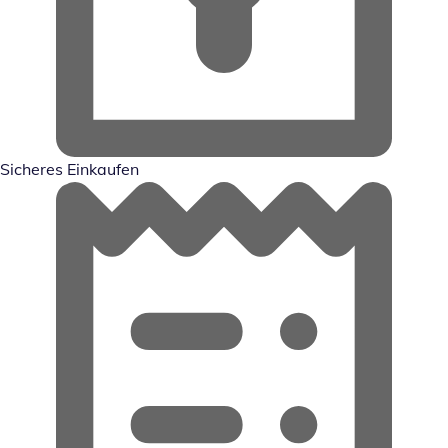
Sicheres Einkaufen