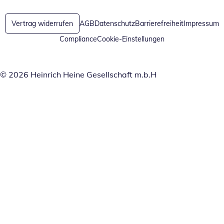
Vertrag widerrufen
AGB
Datenschutz
Barrierefreiheit
Impressum
Compliance
Cookie-Einstellungen
© 2026 Heinrich Heine Gesellschaft m.b.H