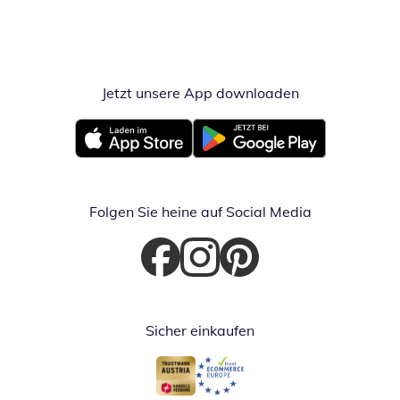
Jetzt unsere App downloaden
Öffnet in neue
Öffnet in neuem Fenster
Öffnet in neuem Fenster
Folgen Sie heine auf Social Media
Öffnet in neuem Fenster
Öffnet in neuem Fenster
Öffnet in neuem Fenster
Sicher einkaufen
Öffnet in neuem Fenster
Öffnet in neuem Fenster