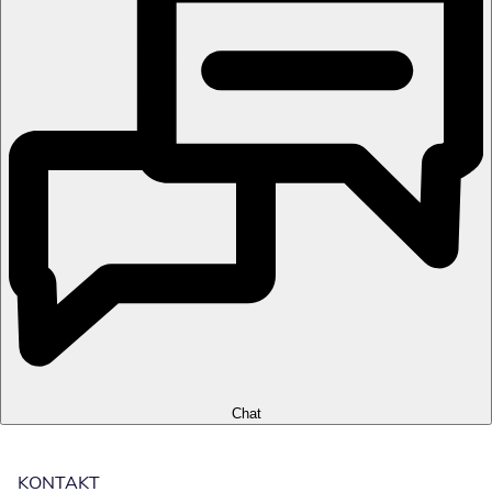
Chat
KONTAKT