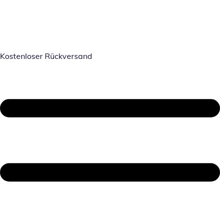
Kostenloser Rückversand