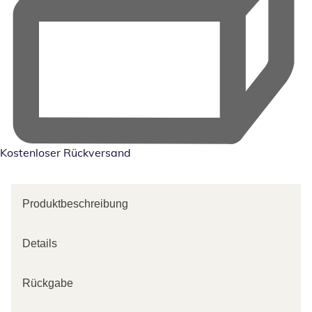
Kostenloser Rückversand
Produktbeschreibung
Details
Rückgabe