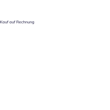
Kauf auf Rechnung