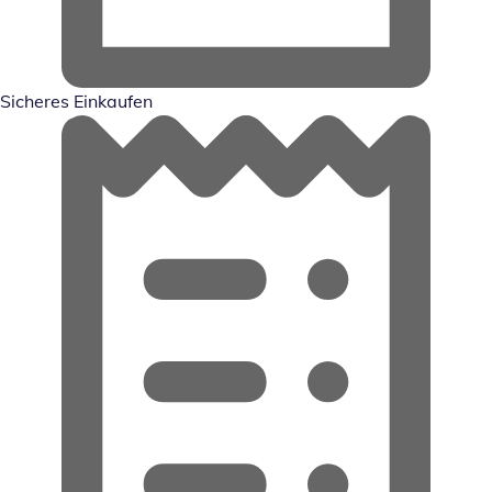
Sicheres Einkaufen