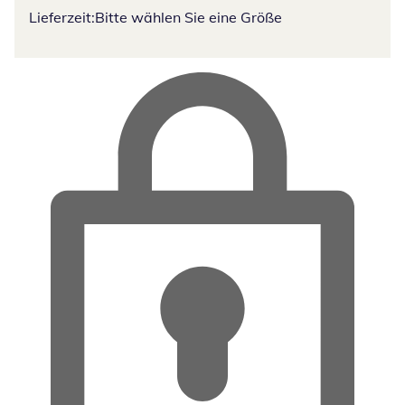
Lieferzeit:
Bitte wählen Sie eine Größe