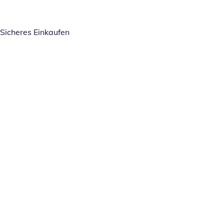
Sicheres Einkaufen