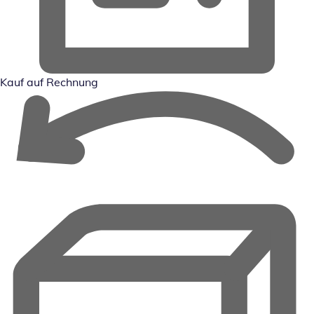
Kauf auf Rechnung