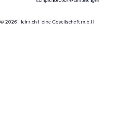
Compliance
Cookie-Einstellungen
© 2026 Heinrich Heine Gesellschaft m.b.H