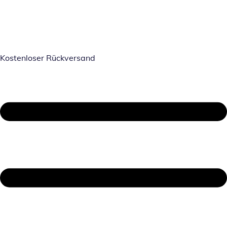
Kostenloser Rückversand