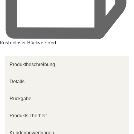
Kostenloser Rückversand
Produktbeschreibung
Details
Rückgabe
Produktsicherheit
Kundenbewertungen