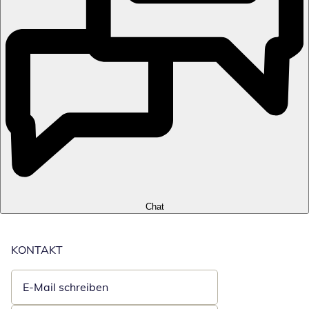
Chat
KONTAKT
E-Mail schreiben
Öffnet E-Mail-Client