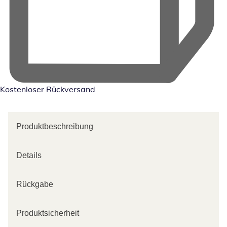
Kostenloser Rückversand
Produktbeschreibung
Details
Rückgabe
Produktsicherheit