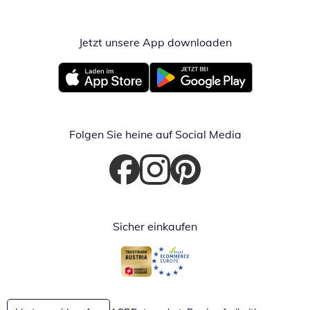
Jetzt unsere App downloaden
Öffnet in neue
Öffnet in neuem Fenster
Öffnet in neuem Fenster
Folgen Sie heine auf Social Media
Öffnet in neuem Fenster
Öffnet in neuem Fenster
Öffnet in neuem Fenster
Sicher einkaufen
Öffnet in neuem Fenster
Öffnet in neuem Fenster