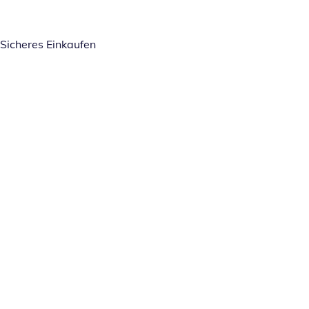
Sicheres Einkaufen