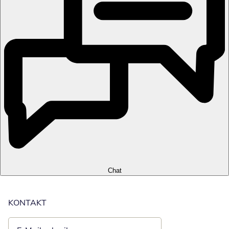
Chat
KONTAKT