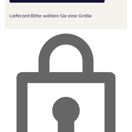
Lieferzeit:
Bitte wählen Sie eine Größe