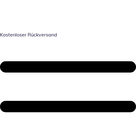
Kostenloser Rückversand