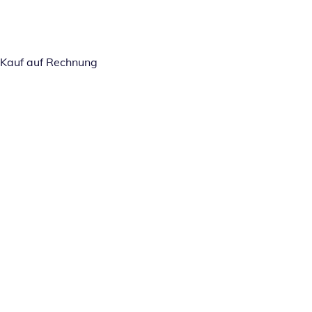
Kauf auf Rechnung