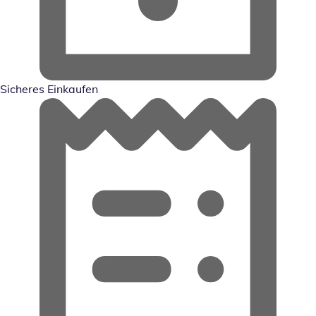
Sicheres Einkaufen