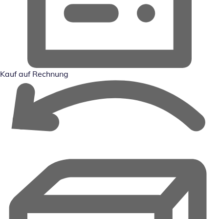
Kauf auf Rechnung