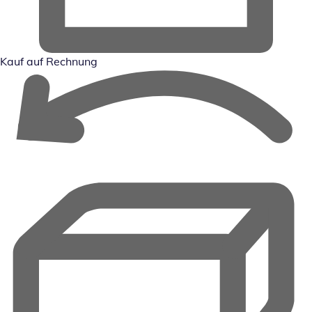
Kauf auf Rechnung