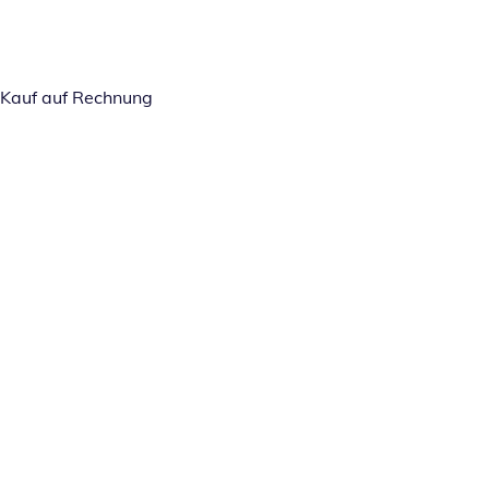
Kauf auf Rechnung