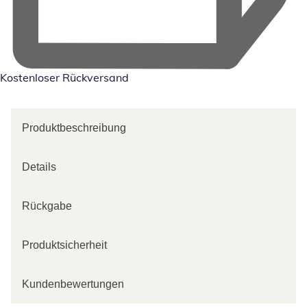
Kostenloser Rückversand
Produktbeschreibung
Details
Rückgabe
Produktsicherheit
Kundenbewertungen