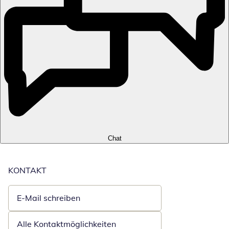
Chat
KONTAKT
E-Mail schreiben
Öffnet E-Mail-Client
Alle Kontaktmöglichkeiten