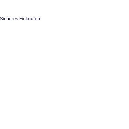
Sicheres Einkaufen