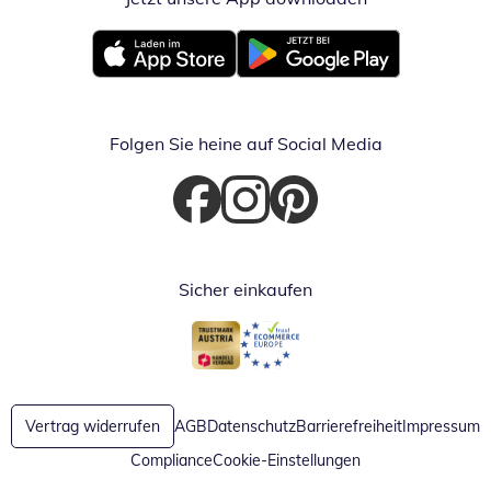
Öffnet in neuem Fenster
Öffnet in neuem Fenster
Folgen Sie heine auf Social Media
Öffnet in neuem Fenster
Öffnet in neuem Fenster
Öffnet in neuem Fenster
Sicher einkaufen
Öffnet in neuem Fenster
Öffnet in neuem Fenster
Vertrag widerrufen
AGB
Datenschutz
Barrierefreiheit
Impressum
Compliance
Cookie-Einstellungen