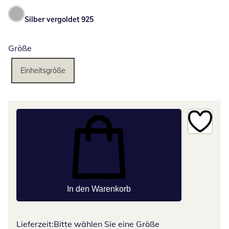
Silber vergoldet 925
Größe
Einheitsgröße
In den Warenkorb
Lieferzeit:
Bitte wählen Sie eine Größe