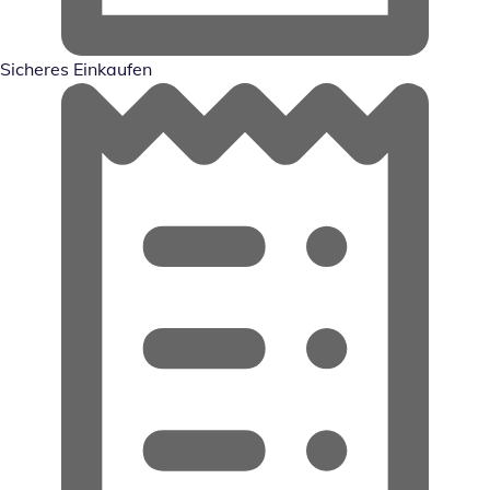
Sicheres Einkaufen