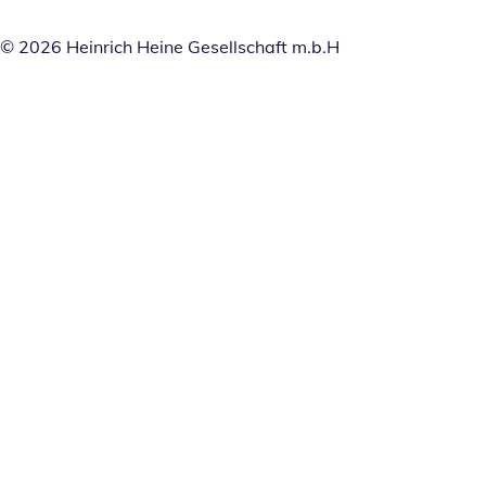
© 2026 Heinrich Heine Gesellschaft m.b.H