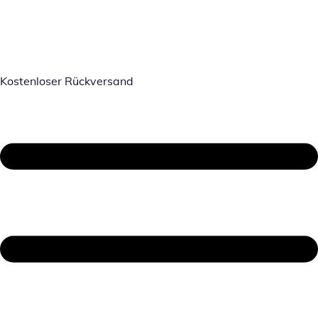
Kostenloser Rückversand