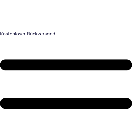
Kostenloser Rückversand