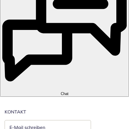
Chat
KONTAKT
E-Mail schreiben