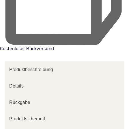
Kostenloser Rückversand
Produktbeschreibung
Details
Rückgabe
Produktsicherheit