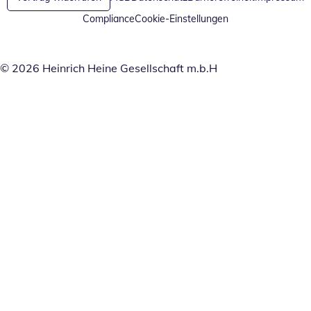
Compliance
Cookie-Einstellungen
© 2026 Heinrich Heine Gesellschaft m.b.H