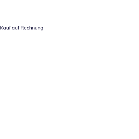
Kauf auf Rechnung