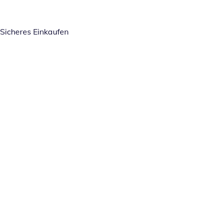
Sicheres Einkaufen