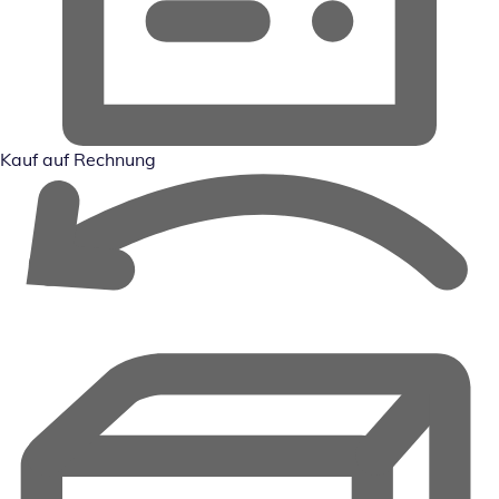
Kauf auf Rechnung