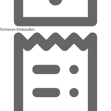
Sicheres Einkaufen