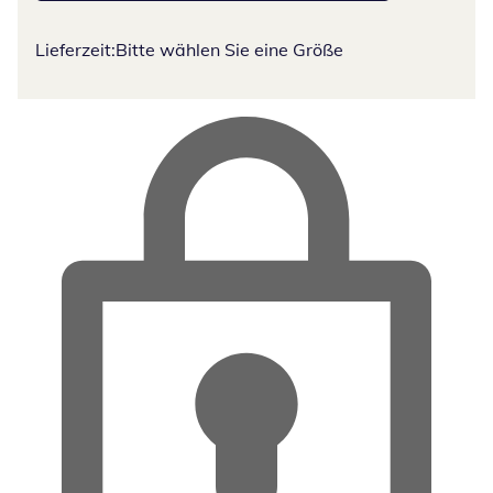
Lieferzeit:
Bitte wählen Sie eine Größe