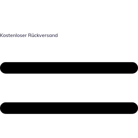
Kostenloser Rückversand