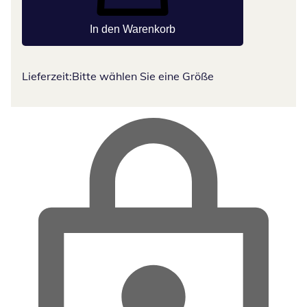
In den Warenkorb
Lieferzeit:
Bitte wählen Sie eine Größe