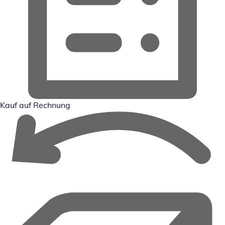
Kauf auf Rechnung