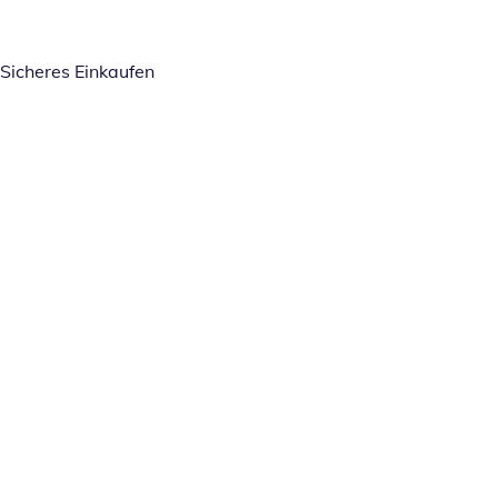
Sicheres Einkaufen