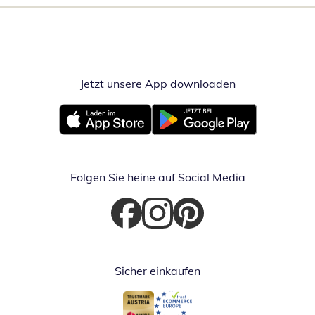
Jetzt unsere App downloaden
Öffnet in neue
Öffnet in neuem Fenster
Öffnet in neuem Fenster
Folgen Sie heine auf Social Media
Öffnet in neuem Fenster
Öffnet in neuem Fenster
Öffnet in neuem Fenster
Sicher einkaufen