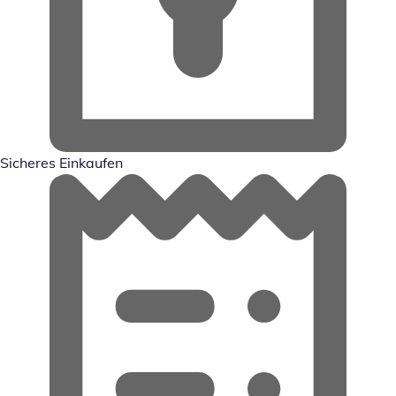
Sicheres Einkaufen