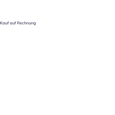
Kauf auf Rechnung