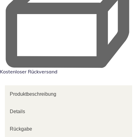
Kostenloser Rückversand
Produktbeschreibung
Details
Rückgabe