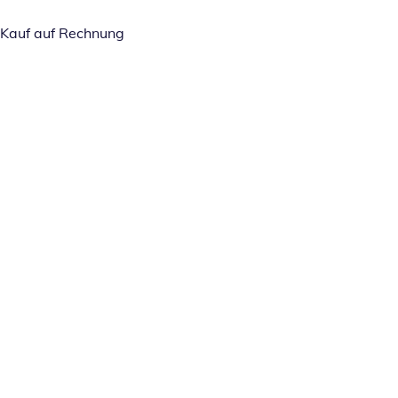
Kauf auf Rechnung