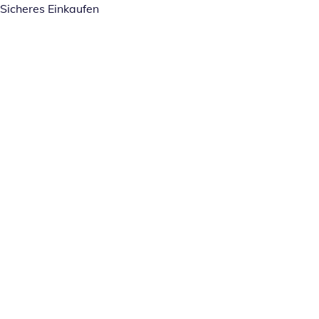
Sicheres Einkaufen