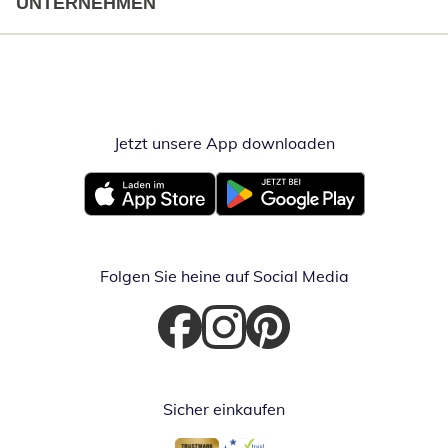
UNTERNEHMEN
Jetzt unsere App downloaden
Öffnet in neue
Öffnet in neuem Fenster
Öffnet in neuem Fenster
Folgen Sie heine auf Social Media
Öffnet in neuem Fenster
Öffnet in neuem Fenster
Öffnet in neuem Fenster
Sicher einkaufen