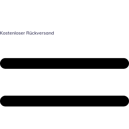
Kostenloser Rückversand