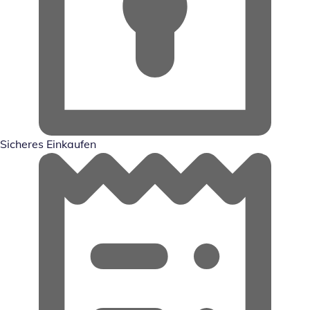
Sicheres Einkaufen