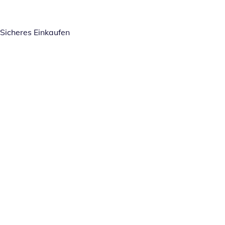
Sicheres Einkaufen