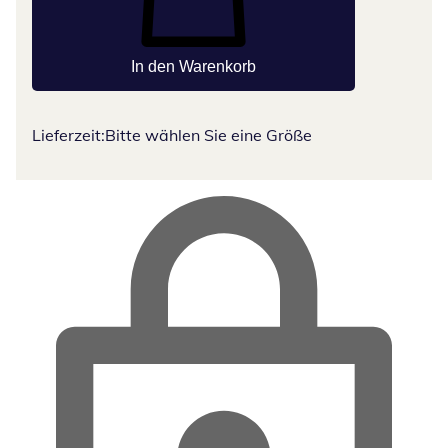
In den Warenkorb
Lieferzeit:
Bitte wählen Sie eine Größe