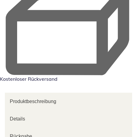
Kostenloser Rückversand
Produktbeschreibung
Details
Rückgabe