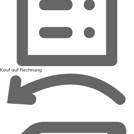
Kauf auf Rechnung