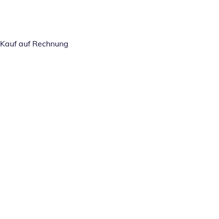
Kauf auf Rechnung