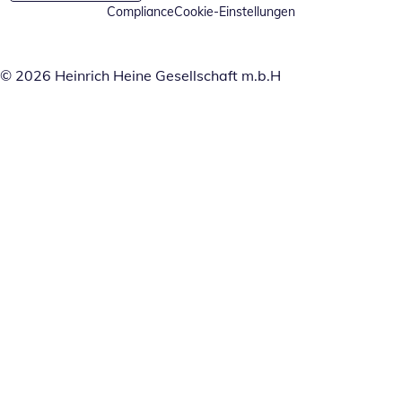
Compliance
Cookie-Einstellungen
© 2026 Heinrich Heine Gesellschaft m.b.H