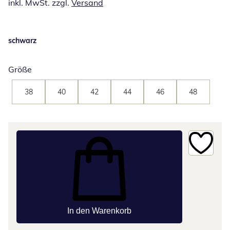
inkl. MwSt. zzgl.
Versand
schwarz
Größe
38
40
42
44
46
48
In den Warenkorb