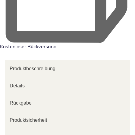
Kostenloser Rückversand
Produktbeschreibung
Details
Rückgabe
Produktsicherheit