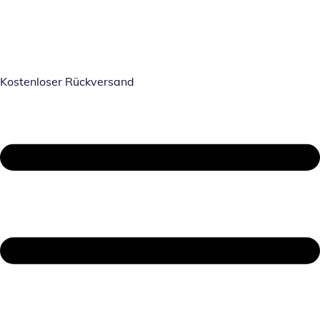
Kostenloser Rückversand