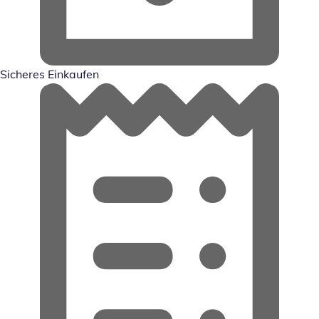
Sicheres Einkaufen