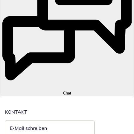
Chat
KONTAKT
E-Mail schreiben
Öffnet E-Mail-Client