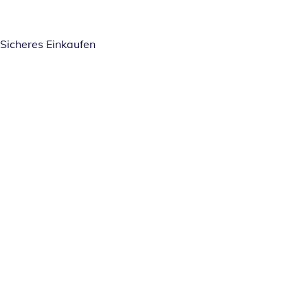
Sicheres Einkaufen