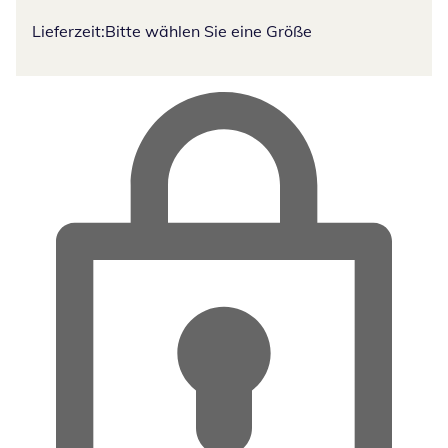
Lieferzeit:
Bitte wählen Sie eine Größe