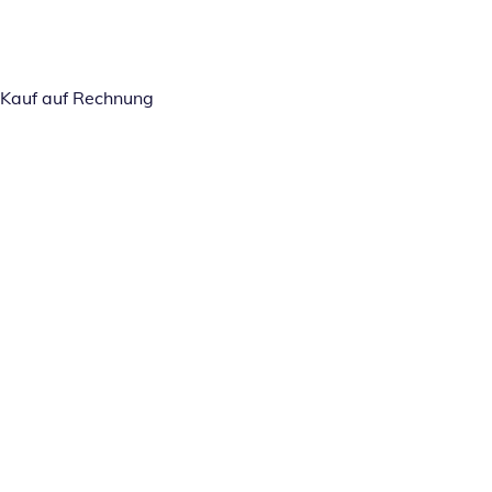
Kauf auf Rechnung