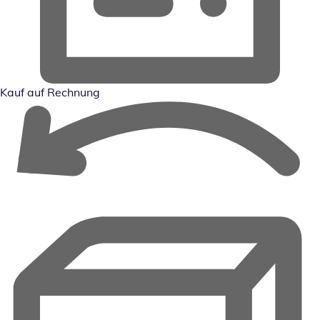
Kauf auf Rechnung