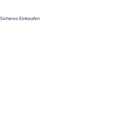
Sicheres Einkaufen