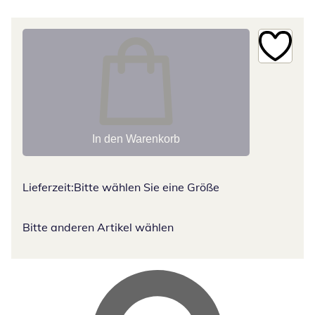
In den Warenkorb
Lieferzeit:
Bitte wählen Sie eine Größe
Bitte anderen Artikel wählen