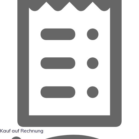
Kauf auf Rechnung