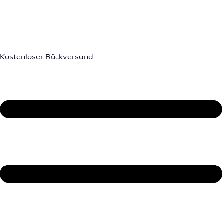
Kostenloser Rückversand