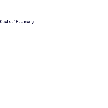
Kauf auf Rechnung