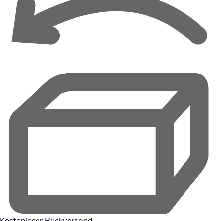
Kostenloser Rückversand