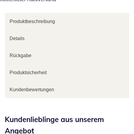
Produktbeschreibung
Details
Rückgabe
Produktsicherheit
Kundenbewertungen
Kategorie-Empfehlungen überspringen
Kundenlieblinge aus unserem
Angebot