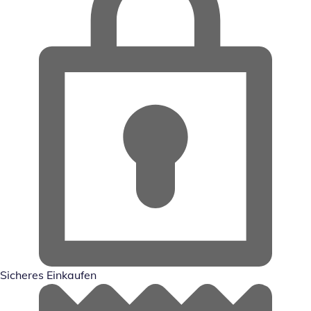
Sicheres Einkaufen