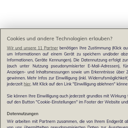
Cookies und andere Technologien erlauben?
Wir und unsere 11 Partner
benötigen Ihre Zustimmung (Klick au
um Informationen auf einem Gerät zu speichern und/oder abzu
Informationen, Geräte Kennungen). Die Datennutzung erfolgt zum 
(auch unter Nutzung pseudonymisierter E-Mail-Adressen), für
Anzeigen- und Inhaltsmessungen sowie um Erkenntnisse über Z
gewinnen. Mehr Infos zur Einwilligung (inkl. Widerrufsmöglichkeit
jederzeit
hier
. Mit Klick auf den Link "Einwilligung ablehnen" könne
Sie können Ihre Einwilligung auch jederzeit grundlos mit Wirkung f
auf den Button "Cookie-Einstellungen" im Footer der Website und 
Datennutzungen
Wir arbeiten mit Partnern zusammen, die von Ihrem Endgerät ab
von uns übermittelten pseudonymisierten Daten zur Aussteue