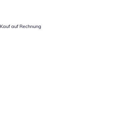
Kauf auf Rechnung