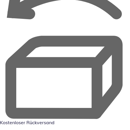
Kostenloser Rückversand