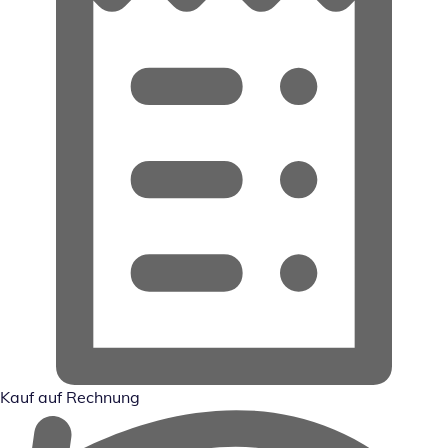
Kauf auf Rechnung