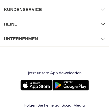
KUNDENSERVICE
HEINE
UNTERNEHMEN
Jetzt unsere App downloaden
Öffnet in neue
Öffnet in neuem Fenster
Öffnet in neuem Fenster
Folgen Sie heine auf Social Media