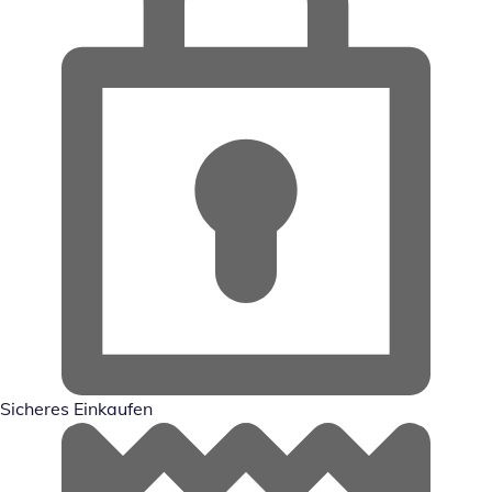
Sicheres Einkaufen