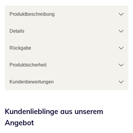
Produktbeschreibung
Details
Rückgabe
Produktsicherheit
Kundenbewertungen
Kategorie-Empfehlungen überspringen
Kundenlieblinge aus unserem
Angebot