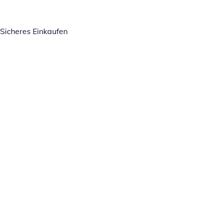
Sicheres Einkaufen